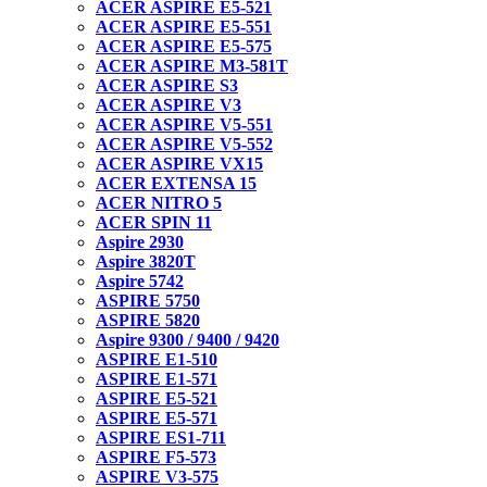
ACER ASPIRE E5-521
ACER ASPIRE E5-551
ACER ASPIRE E5-575
ACER ASPIRE M3-581T
ACER ASPIRE S3
ACER ASPIRE V3
ACER ASPIRE V5-551
ACER ASPIRE V5-552
ACER ASPIRE VX15
ACER EXTENSA 15
ACER NITRO 5
ACER SPIN 11
Aspire 2930
Aspire 3820T
Aspire 5742
ASPIRE 5750
ASPIRE 5820
Aspire 9300 / 9400 / 9420
ASPIRE E1-510
ASPIRE E1-571
ASPIRE E5-521
ASPIRE E5-571
ASPIRE ES1-711
ASPIRE F5-573
ASPIRE V3-575