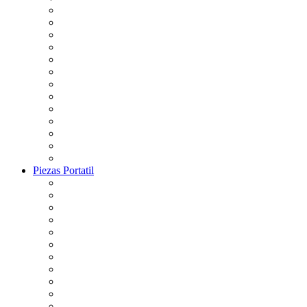
Piezas Portatil