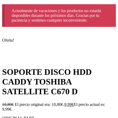
Actualmente de vacaciones y los productos no estarán
disponibles durante los próximos días. Gracias por tu
paciencia y sentimos cualquier inconveniente.
Oferta!
SOPORTE DISCO HDD
CADDY TOSHIBA
SATELLITE C670 D
10,80
€
El precio original era: 10,80€.
9,99
€
El precio actual es:
9,99€.