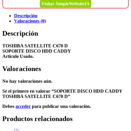
Visitar SimpleWebsiteIA
Descripción
Valoraciones (0)
Descripción
TOSHIBA SATELLITE C670 D
SOPORTE DISCO HDD CADDY
Articulo Usado.
Valoraciones
No hay valoraciones aún.
Sé el primero en valorar “SOPORTE DISCO HDD CADDY
TOSHIBA SATELLITE C670 D”
Debes
acceder
para publicar una valoración.
Productos relacionados