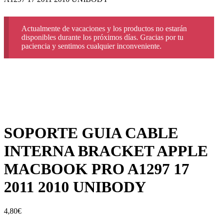
Actualmente de vacaciones y los productos no estarán
disponibles durante los próximos días. Gracias por tu
paciencia y sentimos cualquier inconveniente.
SOPORTE GUIA CABLE
INTERNA BRACKET APPLE
MACBOOK PRO A1297 17
2011 2010 UNIBODY
4,80
€