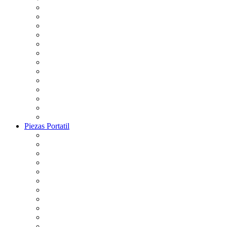
Piezas Portatil