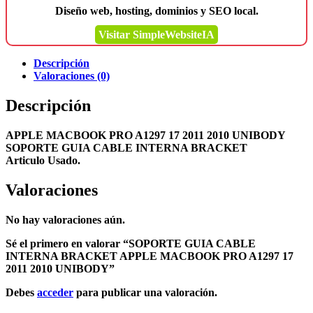
Diseño web, hosting, dominios y SEO local.
Visitar SimpleWebsiteIA
Descripción
Valoraciones (0)
Descripción
APPLE MACBOOK PRO A1297 17 2011 2010 UNIBODY
SOPORTE GUIA CABLE INTERNA BRACKET
Articulo Usado.
Valoraciones
No hay valoraciones aún.
Sé el primero en valorar “SOPORTE GUIA CABLE
INTERNA BRACKET APPLE MACBOOK PRO A1297 17
2011 2010 UNIBODY”
Debes
acceder
para publicar una valoración.