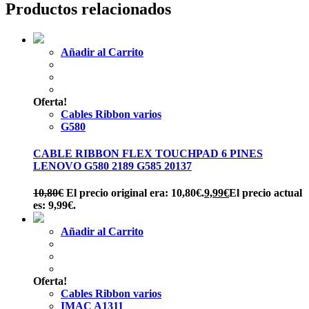
Productos relacionados
Añadir al Carrito
Oferta!
Cables Ribbon varios
G580
CABLE RIBBON FLEX TOUCHPAD 6 PINES
LENOVO G580 2189 G585 20137
10,80
€
El precio original era: 10,80€.
9,99
€
El precio actual
es: 9,99€.
Añadir al Carrito
Oferta!
Cables Ribbon varios
IMAC A1311