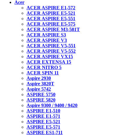
Acer
ACER ASPIRE E1-572
ACER ASPIRE E5-521
ACER ASPIRE E5-551
ACER ASPIRE E5-575
ACER ASPIRE M3-581T
ACER ASPIRE S3
ACER ASPIRE V3
ACER ASPIRE V5-551
ACER ASPIRE V5-552
ACER ASPIRE VX15
ACER EXTENSA 15
ACER NITRO 5
ACER SPIN 11
Aspire 2930
Aspire 3820T
Aspire 5742
ASPIRE 5750
ASPIRE 5820
Aspire 9300 / 9400 / 9420
ASPIRE E1-510
ASPIRE E1-571
ASPIRE E5-521
ASPIRE E5-571
ASPIRE ES1-711