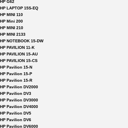
HP G62
HP LAPTOP 15S-EQ
HP MINI 110
HP Mini 200
HP MINI 210
HP MINI 2133
HP NOTEBOOK 15-DW
HP PAVILION 11-K
HP PAVILION 15-AU
HP PAVILION 15-CS
HP Pavilion 15-N
HP Pavilion 15-P
HP Pavilion 15-R
HP Pavilion DV2000
HP Pavilion DV3
HP Pavilion DV3000
HP Pavilion DV4000
HP Pavilion DV5
HP Pavilion DV6
HP Pavilion DV6000