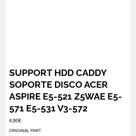
SUPPORT HDD CADDY
SOPORTE DISCO ACER
ASPIRE E5-521 Z5WAE E5-
571 E5-531 V3-572
4,80
€
ORIGINAL PART