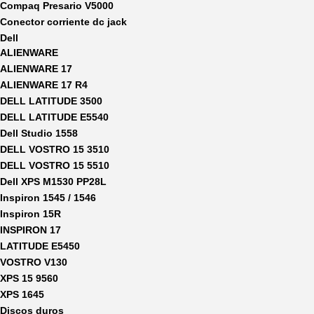
Compaq Presario V5000
Conector corriente dc jack
Dell
ALIENWARE
ALIENWARE 17
ALIENWARE 17 R4
DELL LATITUDE 3500
DELL LATITUDE E5540
Dell Studio 1558
DELL VOSTRO 15 3510
DELL VOSTRO 15 5510
Dell XPS M1530 PP28L
Inspiron 1545 / 1546
Inspiron 15R
INSPIRON 17
LATITUDE E5450
VOSTRO V130
XPS 15 9560
XPS 1645
Discos duros