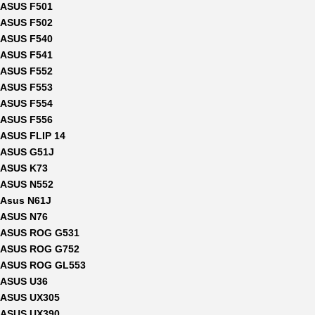
ASUS F501
ASUS F502
ASUS F540
ASUS F541
ASUS F552
ASUS F553
ASUS F554
ASUS F556
ASUS FLIP 14
ASUS G51J
ASUS K73
ASUS N552
Asus N61J
ASUS N76
ASUS ROG G531
ASUS ROG G752
ASUS ROG GL553
ASUS U36
ASUS UX305
ASUS UX390