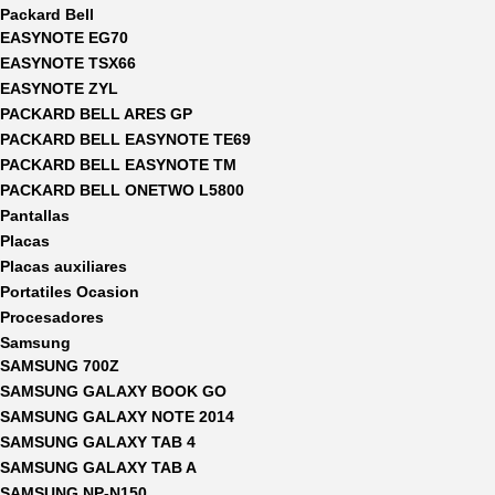
Packard Bell
EASYNOTE EG70
EASYNOTE TSX66
EASYNOTE ZYL
PACKARD BELL ARES GP
PACKARD BELL EASYNOTE TE69
PACKARD BELL EASYNOTE TM
PACKARD BELL ONETWO L5800
Pantallas
Placas
Placas auxiliares
Portatiles Ocasion
Procesadores
Samsung
SAMSUNG 700Z
SAMSUNG GALAXY BOOK GO
SAMSUNG GALAXY NOTE 2014
SAMSUNG GALAXY TAB 4
SAMSUNG GALAXY TAB A
SAMSUNG NP-N150