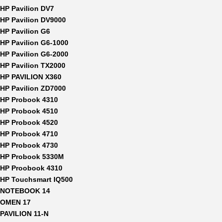
HP Pavilion DV7
HP Pavilion DV9000
HP Pavilion G6
HP Pavilion G6-1000
HP Pavilion G6-2000
HP Pavilion TX2000
HP PAVILION X360
HP Pavilion ZD7000
HP Probook 4310
HP Probook 4510
HP Probook 4520
HP Probook 4710
HP Probook 4730
HP Probook 5330M
HP Proobook 4310
HP Touchsmart IQ500
NOTEBOOK 14
OMEN 17
PAVILION 11-N