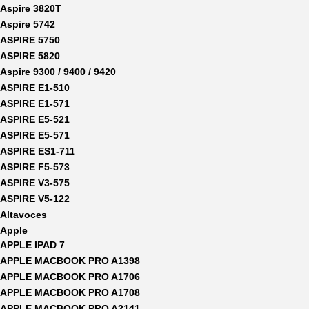
Aspire 3820T
Aspire 5742
ASPIRE 5750
ASPIRE 5820
Aspire 9300 / 9400 / 9420
ASPIRE E1-510
ASPIRE E1-571
ASPIRE E5-521
ASPIRE E5-571
ASPIRE ES1-711
ASPIRE F5-573
ASPIRE V3-575
ASPIRE V5-122
Altavoces
Apple
APPLE IPAD 7
APPLE MACBOOK PRO A1398
APPLE MACBOOK PRO A1706
APPLE MACBOOK PRO A1708
APPLE MACBOOK PRO A2141