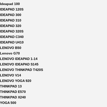
Ideapad 100
IDEAPAD 120S
IDEAPAD 300
IDEAPAD 310
IDEAPAD 320
IDEAPAD 320S
IDEAPAD C340
IDEAPAD U410
LENOVO B50
Lenovo G70
LENOVO IDEAPAD 1-14
LENOVO IDEAPAD S145
LENOVO THINKPAD T420S
LENOVO V14
LENOVO YOGA 920
THINKPAD 13
THINKPAD E570
THINKPAD X240
YOGA 500