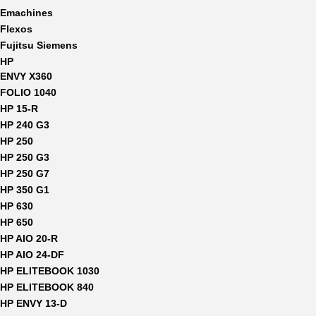
Emachines
Flexos
Fujitsu Siemens
HP
ENVY X360
FOLIO 1040
HP 15-R
HP 240 G3
HP 250
HP 250 G3
HP 250 G7
HP 350 G1
HP 630
HP 650
HP AIO 20-R
HP AIO 24-DF
HP ELITEBOOK 1030
HP ELITEBOOK 840
HP ENVY 13-D