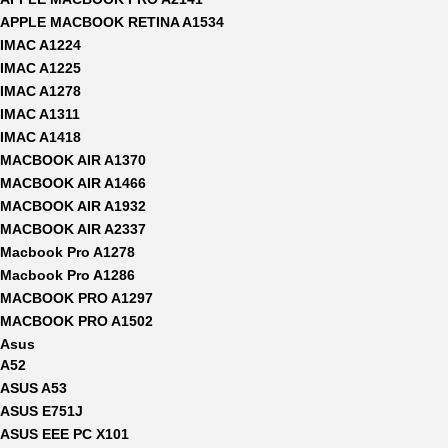
APPLE MACBOOK RETINA A1534
IMAC A1224
IMAC A1225
IMAC A1278
IMAC A1311
IMAC A1418
MACBOOK AIR A1370
MACBOOK AIR A1466
MACBOOK AIR A1932
MACBOOK AIR A2337
Macbook Pro A1278
Macbook Pro A1286
MACBOOK PRO A1297
MACBOOK PRO A1502
Asus
A52
ASUS A53
ASUS E751J
ASUS EEE PC X101