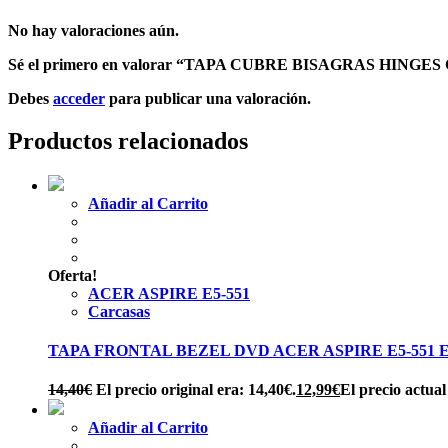
No hay valoraciones aún.
Sé el primero en valorar “TAPA CUBRE BISAGRAS HING
Debes
acceder
para publicar una valoración.
Productos relacionados
Añadir al Carrito
Oferta!
ACER ASPIRE E5-551
Carcasas
TAPA FRONTAL BEZEL DVD ACER ASPIRE E5-551 
14,40
€
El precio original era: 14,40€.
12,99
€
El precio actual
Añadir al Carrito