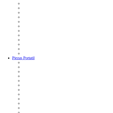
Piezas Portatil