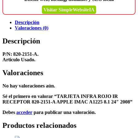
Visitar SimpleWebsiteIA
Descripción
Valoraciones (0)
Descripción
P/N: 820-2151-A.
Articulo Usado.
Valoraciones
No hay valoraciones aún.
Sé el primero en valorar “TARJETA INFRA ROJO IR
RECEPTOR 820-2151-A APPLE IMAC A1225 8.1 24″ 2008”
Debes
acceder
para publicar una valoración.
Productos relacionados