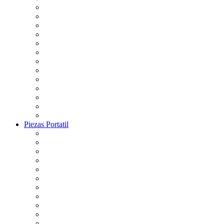
Piezas Portatil