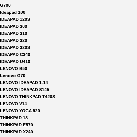
G700
Ideapad 100
IDEAPAD 120S
IDEAPAD 300
IDEAPAD 310
IDEAPAD 320
IDEAPAD 320S
IDEAPAD C340
IDEAPAD U410
LENOVO B50
Lenovo G70
LENOVO IDEAPAD 1-14
LENOVO IDEAPAD S145
LENOVO THINKPAD T420S
LENOVO V14
LENOVO YOGA 920
THINKPAD 13
THINKPAD E570
THINKPAD X240