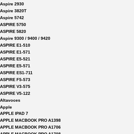
Aspire 2930
Aspire 3820T
Aspire 5742
ASPIRE 5750
ASPIRE 5820
Aspire 9300 / 9400 / 9420
ASPIRE E1-510
ASPIRE E1-571
ASPIRE E5-521
ASPIRE E5-571
ASPIRE ES1-711
ASPIRE F5-573
ASPIRE V3-575
ASPIRE V5-122
Altavoces
Apple
APPLE IPAD 7
APPLE MACBOOK PRO A1398
APPLE MACBOOK PRO A1706