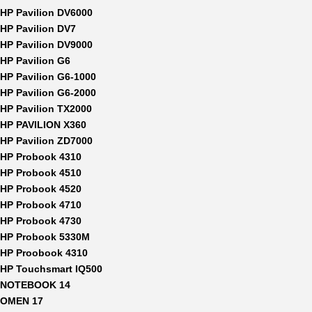
HP Pavilion DV6000
HP Pavilion DV7
HP Pavilion DV9000
HP Pavilion G6
HP Pavilion G6-1000
HP Pavilion G6-2000
HP Pavilion TX2000
HP PAVILION X360
HP Pavilion ZD7000
HP Probook 4310
HP Probook 4510
HP Probook 4520
HP Probook 4710
HP Probook 4730
HP Probook 5330M
HP Proobook 4310
HP Touchsmart IQ500
NOTEBOOK 14
OMEN 17