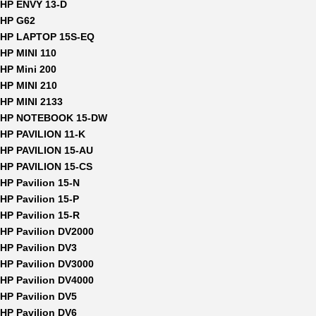
HP ENVY 13-D
HP G62
HP LAPTOP 15S-EQ
HP MINI 110
HP Mini 200
HP MINI 210
HP MINI 2133
HP NOTEBOOK 15-DW
HP PAVILION 11-K
HP PAVILION 15-AU
HP PAVILION 15-CS
HP Pavilion 15-N
HP Pavilion 15-P
HP Pavilion 15-R
HP Pavilion DV2000
HP Pavilion DV3
HP Pavilion DV3000
HP Pavilion DV4000
HP Pavilion DV5
HP Pavilion DV6