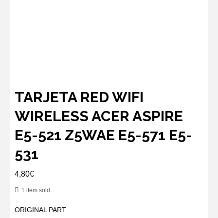
TARJETA RED WIFI
WIRELESS ACER ASPIRE
E5-521 Z5WAE E5-571 E5-
531
4,80
€
1 item sold
ORIGINAL PART