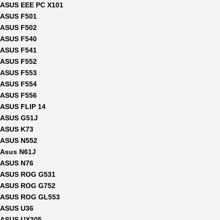
ASUS EEE PC X101
ASUS F501
ASUS F502
ASUS F540
ASUS F541
ASUS F552
ASUS F553
ASUS F554
ASUS F556
ASUS FLIP 14
ASUS G51J
ASUS K73
ASUS N552
Asus N61J
ASUS N76
ASUS ROG G531
ASUS ROG G752
ASUS ROG GL553
ASUS U36
ASUS UX305