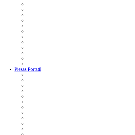
Piezas Portatil