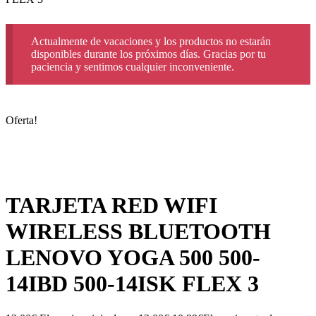
Actualmente de vacaciones y los productos no estarán
disponibles durante los próximos días. Gracias por tu
paciencia y sentimos cualquier inconveniente.
Oferta!
TARJETA RED WIFI
WIRELESS BLUETOOTH
LENOVO YOGA 500 500-
14IBD 500-14ISK FLEX 3