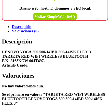
Diseño web, hosting, dominios y SEO local.
Visitar SimpleWebsiteIA
Descripción
Valoraciones (0)
Descripción
LENOVO YOGA 500 500-14IBD 500-14ISK FLEX 3
TARJETA RED WIFI WIRELESS BLUETOOTH
P/N: 3165NGW 00JT497.
Articulo Usado.
Valoraciones
No hay valoraciones aún.
Sé el primero en valorar “TARJETA RED WIFI WIRELESS
BLUETOOTH LENOVO YOGA 500 500-14IBD 500-14ISK
FLEX 3”