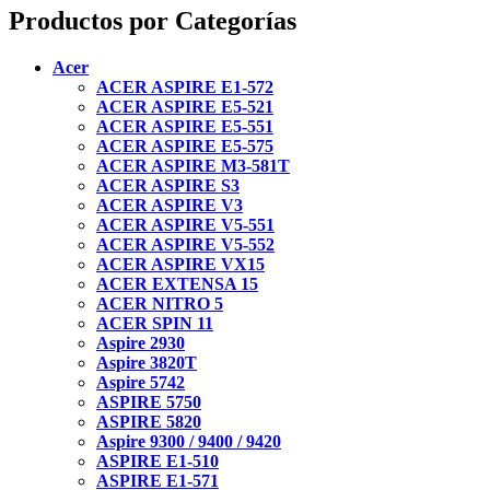
Productos por Categorías
Acer
ACER ASPIRE E1-572
ACER ASPIRE E5-521
ACER ASPIRE E5-551
ACER ASPIRE E5-575
ACER ASPIRE M3-581T
ACER ASPIRE S3
ACER ASPIRE V3
ACER ASPIRE V5-551
ACER ASPIRE V5-552
ACER ASPIRE VX15
ACER EXTENSA 15
ACER NITRO 5
ACER SPIN 11
Aspire 2930
Aspire 3820T
Aspire 5742
ASPIRE 5750
ASPIRE 5820
Aspire 9300 / 9400 / 9420
ASPIRE E1-510
ASPIRE E1-571