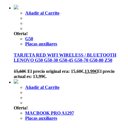
Añadir al Carrito
Oferta!
G50
Placas auxiliares
TARJETA RED WIFI WIRELESS / BLUETOOTH
LENOVO G50 G50-30 G50-45 G50-70 G50-80 Z50
15,60
€
El precio original era: 15,60€.
13,99
€
El precio
actual es: 13,99€.
Añadir al Carrito
Oferta!
MACBOOK PRO A1297
Placas auxiliares