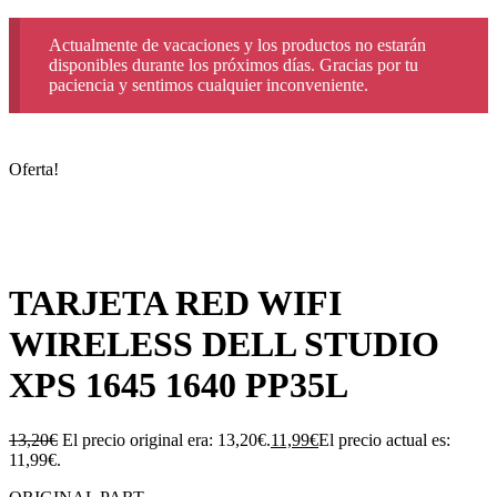
Actualmente de vacaciones y los productos no estarán
disponibles durante los próximos días. Gracias por tu
paciencia y sentimos cualquier inconveniente.
Oferta!
TARJETA RED WIFI
WIRELESS DELL STUDIO
XPS 1645 1640 PP35L
13,20
€
El precio original era: 13,20€.
11,99
€
El precio actual es:
11,99€.