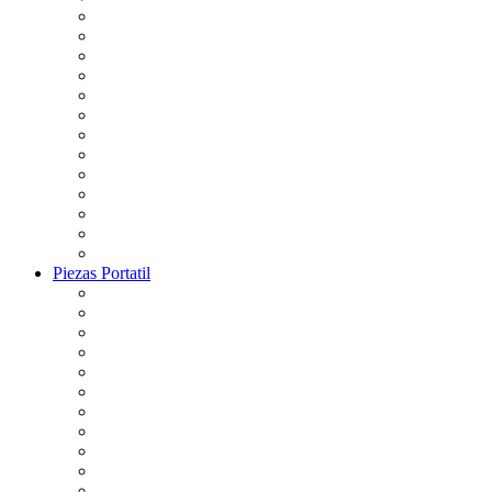
Piezas Portatil