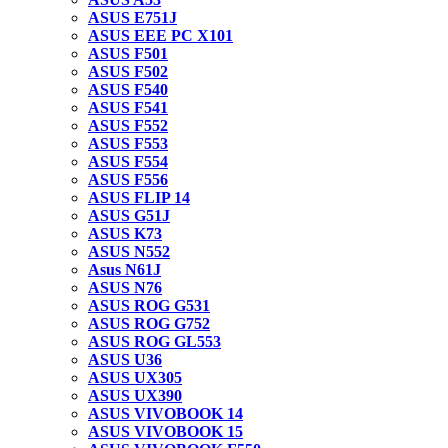
ASUS E751J
ASUS EEE PC X101
ASUS F501
ASUS F502
ASUS F540
ASUS F541
ASUS F552
ASUS F553
ASUS F554
ASUS F556
ASUS FLIP 14
ASUS G51J
ASUS K73
ASUS N552
Asus N61J
ASUS N76
ASUS ROG G531
ASUS ROG G752
ASUS ROG GL553
ASUS U36
ASUS UX305
ASUS UX390
ASUS VIVOBOOK 14
ASUS VIVOBOOK 15