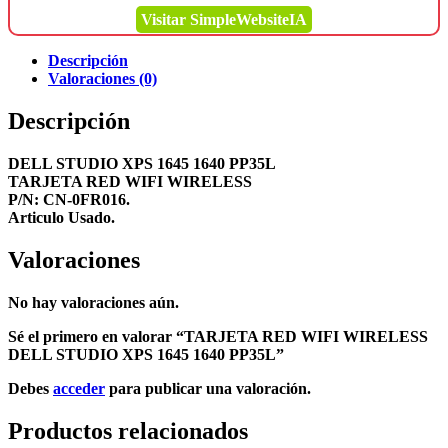
Visitar SimpleWebsiteIA
Descripción
Valoraciones (0)
Descripción
DELL STUDIO XPS 1645 1640 PP35L
TARJETA RED WIFI WIRELESS
P/N: CN-0FR016.
Articulo Usado.
Valoraciones
No hay valoraciones aún.
Sé el primero en valorar “TARJETA RED WIFI WIRELESS
DELL STUDIO XPS 1645 1640 PP35L”
Debes
acceder
para publicar una valoración.
Productos relacionados