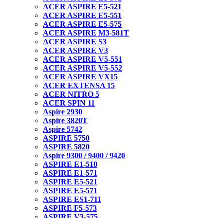
ACER ASPIRE E5-521
ACER ASPIRE E5-551
ACER ASPIRE E5-575
ACER ASPIRE M3-581T
ACER ASPIRE S3
ACER ASPIRE V3
ACER ASPIRE V5-551
ACER ASPIRE V5-552
ACER ASPIRE VX15
ACER EXTENSA 15
ACER NITRO 5
ACER SPIN 11
Aspire 2930
Aspire 3820T
Aspire 5742
ASPIRE 5750
ASPIRE 5820
Aspire 9300 / 9400 / 9420
ASPIRE E1-510
ASPIRE E1-571
ASPIRE E5-521
ASPIRE E5-571
ASPIRE ES1-711
ASPIRE F5-573
ASPIRE V3-575