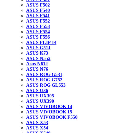
ASUS F502
ASUS F540
ASUS F541
ASUS F552
ASUS F553
ASUS F554
ASUS F556
ASUS FLIP 14
ASUS G51J
ASUS K73
ASUS N552
Asus N61J
ASUS N76
ASUS ROG G531
ASUS ROG G752
ASUS ROG GL553
ASUS U36
ASUS UX305
ASUS UX390
ASUS VIVOBOOK 14
ASUS VIVOBOOK 15
ASUS VIVOBOOK F550
ASUS X53
ASUS X54