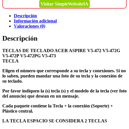
Visitar SimpleWebsiteIA
Descripción
Información adicional
Valoraciones (0)
Descripción
TECLAS DE TECLADO ACER ASPIRE V5-472 V5-472G
V5-472P V5-472PG V5-473
TECLA
Eligen el número que corresponde a su tecla y conexiones. Si no
lo saben, pueden mandar una foto de su tecla y la conexión de
su teclado.
Por favor indiquen la (s) tecla (s) y el modelo de la tecla (ver foto
del anuncio) que desean en un mensaje.
Cada paquete contiene la Tecla + la conexión (Soporte) +
Plástico central.
LA TECLA ESPACIO SE CONSIDERA 2 TECLAS