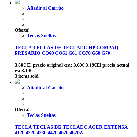
Añadir al Carrito
Oferta!
Teclas Sueltas
TECLA TECLAS DE TECLADO HP COMPAQ
PRESARIO CQ60 CQ61 G61 CQ70 G60 G70
3,60
€
El precio original era: 3,60€.
3,19
€
El precio actual
es: 3,19€.
3 items sold
Añadir al Carrito
Oferta!
Teclas Sueltas
TECLA TECLAS DE TECLADO ACER EXTENSA
4120 4220 4230 4420 4620 4620Z