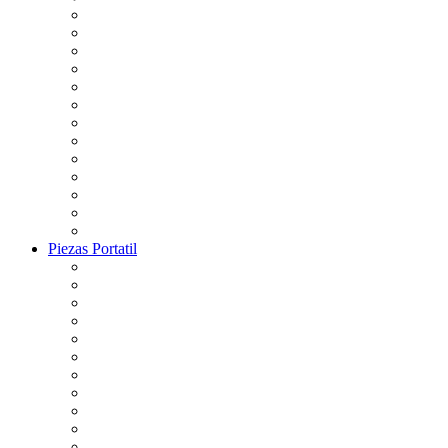
Piezas Portatil