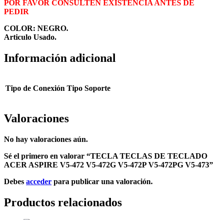
POR FAVOR CONSULTEN EXISTENCIA ANTES DE
PEDIR
COLOR: NEGRO.
Articulo Usado.
Información adicional
Tipo de Conexión
Tipo Soporte
Valoraciones
No hay valoraciones aún.
Sé el primero en valorar “TECLA TECLAS DE TECLADO
ACER ASPIRE V5-472 V5-472G V5-472P V5-472PG V5-473”
Debes
acceder
para publicar una valoración.
Productos relacionados