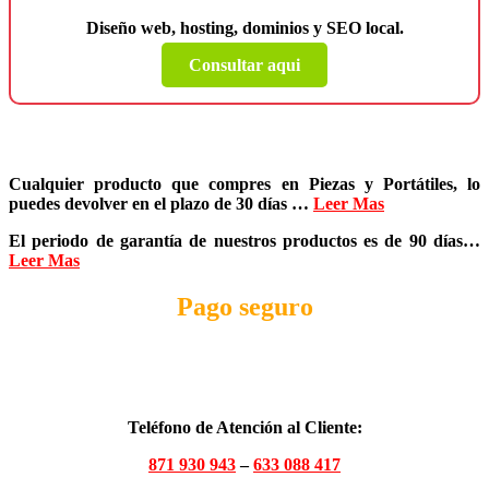
Diseño web, hosting, dominios y SEO local.
Consultar aqui
Cualquier producto que compres en
Piezas y Portátiles
, lo
puedes devolver en el plazo de
30 días
…
Leer Mas
El periodo de garantía de nuestros productos es de
90 días
…
Leer Mas
Pago seguro
Teléfono de Atención al Cliente:
871 930 943
–
633 088 417