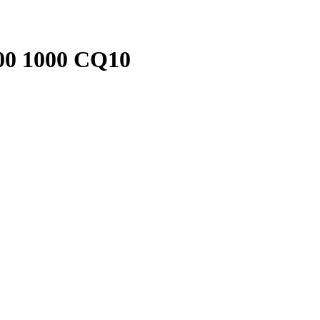
0 1000 CQ10