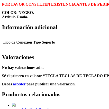
POR FAVOR CONSULTEN EXISTENCIA ANTES DE PEDI
COLOR: NEGRO.
Articulo Usado.
Información adicional
Tipo de Conexión
Tipo Soporte
Valoraciones
No hay valoraciones aún.
Sé el primero en valorar “TECLA TECLAS DE TECLADO HP
Debes
acceder
para publicar una valoración.
Productos relacionados