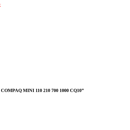
R
 COMPAQ MINI 110 210 700 1000 CQ10”