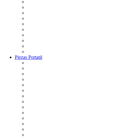
Piezas Portatil