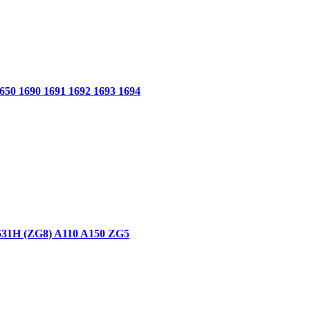
1690 1691 1692 1693 1694
H (ZG8) A110 A150 ZG5