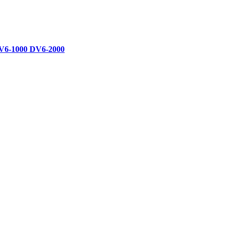
-1000 DV6-2000