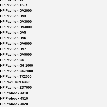
HP Pavilion 15-R
HP Pavilion DV2000
HP Pavilion DV3
HP Pavilion DV3000
HP Pavilion DV4000
HP Pavilion DV5
HP Pavilion DV6
HP Pavilion DV6000
HP Pavilion DV7
HP Pavilion DV9000
HP Pavilion G6
HP Pavilion G6-1000
HP Pavilion G6-2000
HP Pavilion TX2000
HP PAVILION X360
HP Pavilion ZD7000
HP Probook 4310
HP Probook 4510
HP Probook 4520