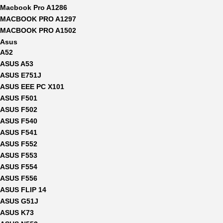
Macbook Pro A1286
MACBOOK PRO A1297
MACBOOK PRO A1502
Asus
A52
ASUS A53
ASUS E751J
ASUS EEE PC X101
ASUS F501
ASUS F502
ASUS F540
ASUS F541
ASUS F552
ASUS F553
ASUS F554
ASUS F556
ASUS FLIP 14
ASUS G51J
ASUS K73