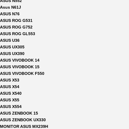
ASUS N552
Asus N61J
ASUS N76
ASUS ROG G531
ASUS ROG G752
ASUS ROG GL553
ASUS U36
ASUS UX305
ASUS UX390
ASUS VIVOBOOK 14
ASUS VIVOBOOK 15
ASUS VIVOBOOK F550
ASUS X53
ASUS X54
ASUS X540
ASUS X55
ASUS X554
ASUS ZENBOOK 15
ASUS ZENBOOK UX330
MONITOR ASUS MX239H