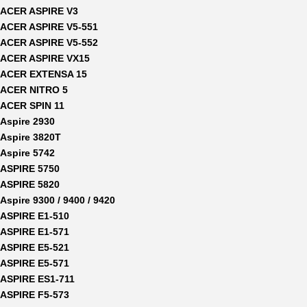
ACER ASPIRE V3
ACER ASPIRE V5-551
ACER ASPIRE V5-552
ACER ASPIRE VX15
ACER EXTENSA 15
ACER NITRO 5
ACER SPIN 11
Aspire 2930
Aspire 3820T
Aspire 5742
ASPIRE 5750
ASPIRE 5820
Aspire 9300 / 9400 / 9420
ASPIRE E1-510
ASPIRE E1-571
ASPIRE E5-521
ASPIRE E5-571
ASPIRE ES1-711
ASPIRE F5-573