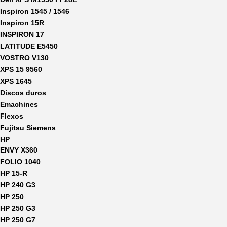
Inspiron 1545 / 1546
Inspiron 15R
INSPIRON 17
LATITUDE E5450
VOSTRO V130
XPS 15 9560
XPS 1645
Discos duros
Emachines
Flexos
Fujitsu Siemens
HP
ENVY X360
FOLIO 1040
HP 15-R
HP 240 G3
HP 250
HP 250 G3
HP 250 G7