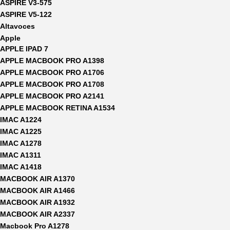
ASPIRE V3-575
ASPIRE V5-122
Altavoces
Apple
APPLE IPAD 7
APPLE MACBOOK PRO A1398
APPLE MACBOOK PRO A1706
APPLE MACBOOK PRO A1708
APPLE MACBOOK PRO A2141
APPLE MACBOOK RETINA A1534
IMAC A1224
IMAC A1225
IMAC A1278
IMAC A1311
IMAC A1418
MACBOOK AIR A1370
MACBOOK AIR A1466
MACBOOK AIR A1932
MACBOOK AIR A2337
Macbook Pro A1278