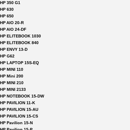
HP 350 G1
HP 630
HP 650
HP AIO 20-R
HP AIO 24-DF
HP ELITEBOOK 1030
HP ELITEBOOK 840
HP ENVY 13-D
HP G62
HP LAPTOP 15S-EQ
HP MINI 110
HP Mini 200
HP MINI 210
HP MINI 2133
HP NOTEBOOK 15-DW
HP PAVILION 11-K
HP PAVILION 15-AU
HP PAVILION 15-CS
HP Pavilion 15-N
HP Pavilion 15-P