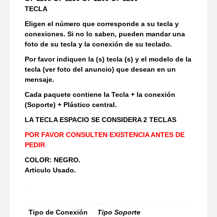
TECLA
Eligen el número que corresponde a su tecla y
conexiones. Si no lo saben, pueden mandar una
foto de su tecla y la conexión de su teclado.
Por favor indiquen la (s) tecla (s) y el modelo de la
tecla (ver foto del anuncio) que desean en un
mensaje.
Cada paquete contiene la Tecla + la conexión
(Soporte) + Plástico central.
LA TECLA ESPACIO SE CONSIDERA 2 TECLAS
POR FAVOR CONSULTEN EXISTENCIA ANTES DE
PEDIR
COLOR: NEGRO.
Articulo Usado.
Tipo de Conexión
Tipo Soporte