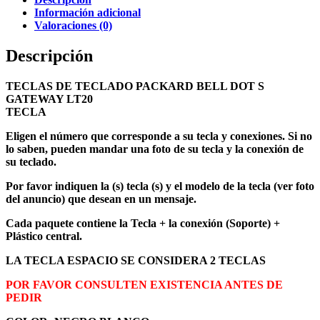
Información adicional
Valoraciones (0)
Descripción
TECLAS DE TECLADO PACKARD BELL DOT S
GATEWAY LT20
TECLA
Eligen el número que corresponde a su tecla y conexiones. Si no
lo saben, pueden mandar una foto de su tecla y la conexión de
su teclado.
Por favor indiquen la (s) tecla (s) y el modelo de la tecla (ver foto
del anuncio) que desean en un mensaje.
Cada paquete contiene la Tecla + la conexión (Soporte) +
Plástico central.
LA TECLA ESPACIO SE CONSIDERA 2 TECLAS
POR FAVOR CONSULTEN EXISTENCIA ANTES DE
PEDIR