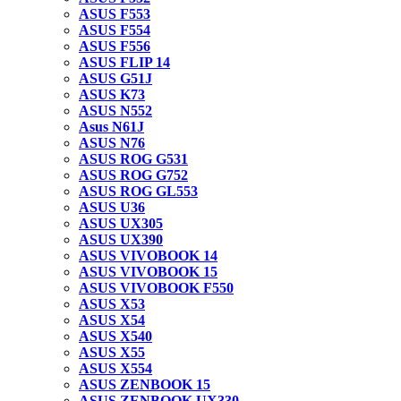
ASUS F553
ASUS F554
ASUS F556
ASUS FLIP 14
ASUS G51J
ASUS K73
ASUS N552
Asus N61J
ASUS N76
ASUS ROG G531
ASUS ROG G752
ASUS ROG GL553
ASUS U36
ASUS UX305
ASUS UX390
ASUS VIVOBOOK 14
ASUS VIVOBOOK 15
ASUS VIVOBOOK F550
ASUS X53
ASUS X54
ASUS X540
ASUS X55
ASUS X554
ASUS ZENBOOK 15
ASUS ZENBOOK UX330