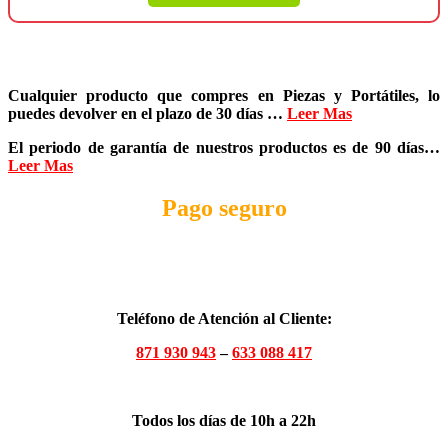
Cualquier producto que compres en
Piezas y Portátiles
, lo
puedes devolver en el plazo de
30 días
…
Leer Mas
El periodo de garantía de nuestros productos es de
90 días
…
Leer Mas
Pago seguro
Teléfono de Atención al Cliente:
871 930 943
–
633 088 417
Todos los días de 10h a 22h