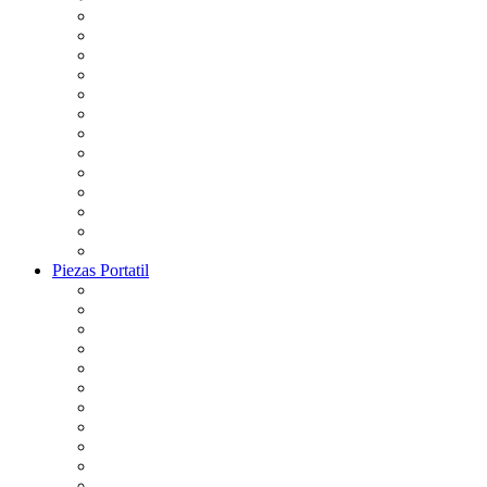
Piezas Portatil