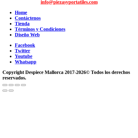
info@piezasyportatiles.com
Home
Contáctenos
Tienda
Términos y Condiciones
Diseño Web
Facebook
Twitter
Youtube
Whatsapp
Copyright Despiece Mallorca 2017-2026© Todos los derechos
reservados.