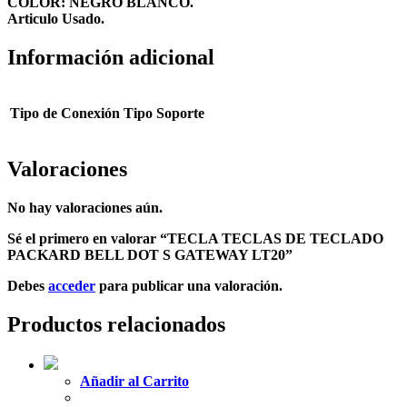
COLOR: NEGRO BLANCO.
Articulo Usado.
Información adicional
Tipo de Conexión
Tipo Soporte
Valoraciones
No hay valoraciones aún.
Sé el primero en valorar “TECLA TECLAS DE TECLADO
PACKARD BELL DOT S GATEWAY LT20”
Debes
acceder
para publicar una valoración.
Productos relacionados
Añadir al Carrito