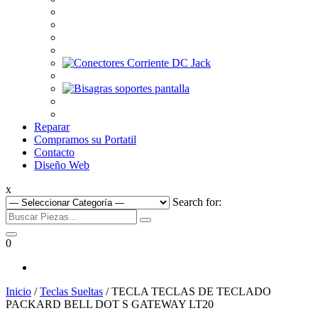
Reparar
Compramos su Portatil
Contacto
Diseño Web
x
Search for:
0
Inicio
/
Teclas Sueltas
/ TECLA TECLAS DE TECLADO
PACKARD BELL DOT S GATEWAY LT20