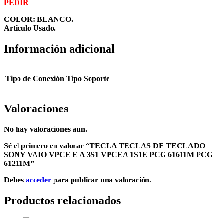
PEDIR
COLOR: BLANCO.
Articulo Usado.
Información adicional
Tipo de Conexión
Tipo Soporte
Valoraciones
No hay valoraciones aún.
Sé el primero en valorar “TECLA TECLAS DE TECLADO
SONY VAIO VPCE E A 3S1 VPCEA 1S1E PCG 61611M PCG
61211M”
Debes
acceder
para publicar una valoración.
Productos relacionados