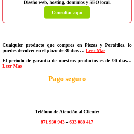
Diseño web, hosting, dominios y SEO local.
Consultar aqui
Cualquier producto que compres en
Piezas y Portátiles
, lo
puedes devolver en el plazo de
30 días
…
Leer Mas
El periodo de garantía de nuestros productos es de
90 días
…
Leer Mas
Pago seguro
Teléfono de Atención al Cliente:
871 930 943
–
633 088 417