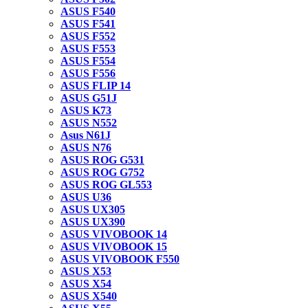
ASUS F540
ASUS F541
ASUS F552
ASUS F553
ASUS F554
ASUS F556
ASUS FLIP 14
ASUS G51J
ASUS K73
ASUS N552
Asus N61J
ASUS N76
ASUS ROG G531
ASUS ROG G752
ASUS ROG GL553
ASUS U36
ASUS UX305
ASUS UX390
ASUS VIVOBOOK 14
ASUS VIVOBOOK 15
ASUS VIVOBOOK F550
ASUS X53
ASUS X54
ASUS X540