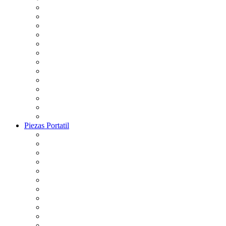
Piezas Portatil