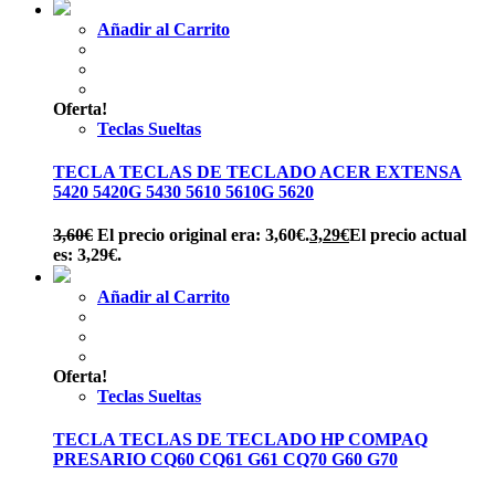
Añadir al Carrito
Oferta!
Teclas Sueltas
TECLA TECLAS DE TECLADO ACER EXTENSA
5420 5420G 5430 5610 5610G 5620
3,60
€
El precio original era: 3,60€.
3,29
€
El precio actual
es: 3,29€.
Añadir al Carrito
Oferta!
Teclas Sueltas
TECLA TECLAS DE TECLADO HP COMPAQ
PRESARIO CQ60 CQ61 G61 CQ70 G60 G70