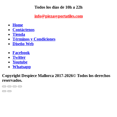
Todos los días de 10h a 22h
info@piezasyportatiles.com
Home
Contáctenos
Tienda
Términos y Condiciones
Diseño Web
Facebook
Twitter
Youtube
Whatsapp
Copyright Despiece Mallorca 2017-2026© Todos los derechos
reservados.