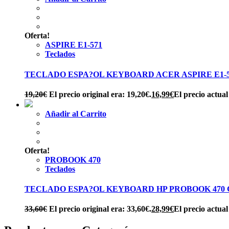
Oferta!
ASPIRE E1-571
Teclados
TECLADO ESPA?OL KEYBOARD ACER ASPIRE E1-571 
19,20
€
El precio original era: 19,20€.
16,99
€
El precio actual
Añadir al Carrito
Oferta!
PROBOOK 470
Teclados
TECLADO ESPA?OL KEYBOARD HP PROBOOK 470 
33,60
€
El precio original era: 33,60€.
28,99
€
El precio actual