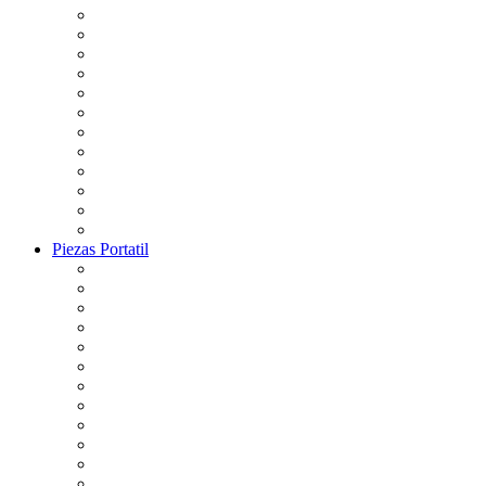
Piezas Portatil