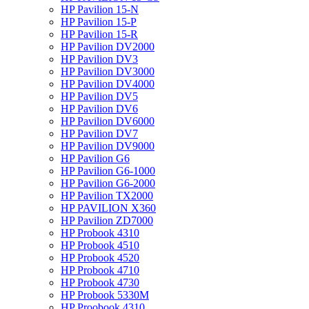
HP Pavilion 15-N
HP Pavilion 15-P
HP Pavilion 15-R
HP Pavilion DV2000
HP Pavilion DV3
HP Pavilion DV3000
HP Pavilion DV4000
HP Pavilion DV5
HP Pavilion DV6
HP Pavilion DV6000
HP Pavilion DV7
HP Pavilion DV9000
HP Pavilion G6
HP Pavilion G6-1000
HP Pavilion G6-2000
HP Pavilion TX2000
HP PAVILION X360
HP Pavilion ZD7000
HP Probook 4310
HP Probook 4510
HP Probook 4520
HP Probook 4710
HP Probook 4730
HP Probook 5330M
HP Proobook 4310