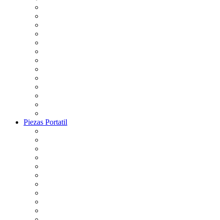
Piezas Portatil