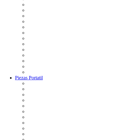
Piezas Portatil