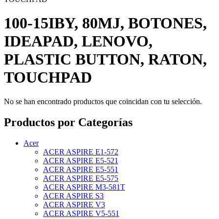
100-15IBY, 80MJ, BOTONES,
IDEAPAD, LENOVO,
PLASTIC BUTTON, RATON,
TOUCHPAD
No se han encontrado productos que coincidan con tu selección.
Productos por Categorías
Acer
ACER ASPIRE E1-572
ACER ASPIRE E5-521
ACER ASPIRE E5-551
ACER ASPIRE E5-575
ACER ASPIRE M3-581T
ACER ASPIRE S3
ACER ASPIRE V3
ACER ASPIRE V5-551