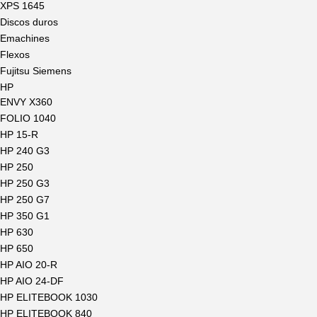
XPS 1645
Discos duros
Emachines
Flexos
Fujitsu Siemens
HP
ENVY X360
FOLIO 1040
HP 15-R
HP 240 G3
HP 250
HP 250 G3
HP 250 G7
HP 350 G1
HP 630
HP 650
HP AIO 20-R
HP AIO 24-DF
HP ELITEBOOK 1030
HP ELITEBOOK 840