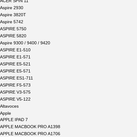
ACER SPIN 11
Aspire 2930
Aspire 3820T
Aspire 5742
ASPIRE 5750
ASPIRE 5820
Aspire 9300 / 9400 / 9420
ASPIRE E1-510
ASPIRE E1-571
ASPIRE E5-521
ASPIRE E5-571
ASPIRE ES1-711
ASPIRE F5-573
ASPIRE V3-575
ASPIRE V5-122
Altavoces
Apple
APPLE IPAD 7
APPLE MACBOOK PRO A1398
APPLE MACBOOK PRO A1706