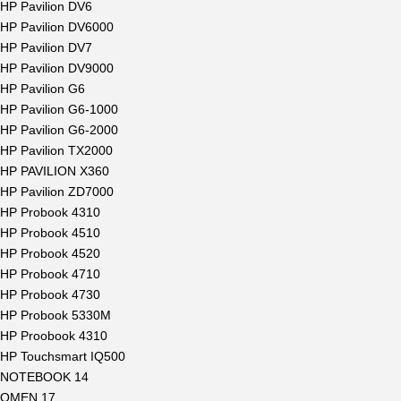
HP Pavilion DV6
HP Pavilion DV6000
HP Pavilion DV7
HP Pavilion DV9000
HP Pavilion G6
HP Pavilion G6-1000
HP Pavilion G6-2000
HP Pavilion TX2000
HP PAVILION X360
HP Pavilion ZD7000
HP Probook 4310
HP Probook 4510
HP Probook 4520
HP Probook 4710
HP Probook 4730
HP Probook 5330M
HP Proobook 4310
HP Touchsmart IQ500
NOTEBOOK 14
OMEN 17