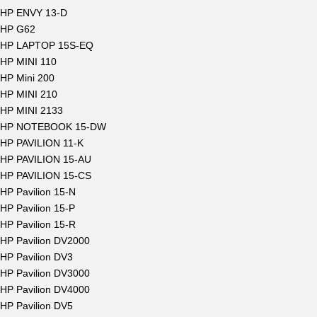
HP ENVY 13-D
HP G62
HP LAPTOP 15S-EQ
HP MINI 110
HP Mini 200
HP MINI 210
HP MINI 2133
HP NOTEBOOK 15-DW
HP PAVILION 11-K
HP PAVILION 15-AU
HP PAVILION 15-CS
HP Pavilion 15-N
HP Pavilion 15-P
HP Pavilion 15-R
HP Pavilion DV2000
HP Pavilion DV3
HP Pavilion DV3000
HP Pavilion DV4000
HP Pavilion DV5