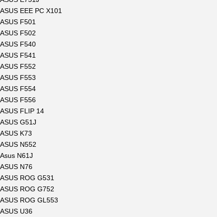
ASUS EEE PC X101
ASUS F501
ASUS F502
ASUS F540
ASUS F541
ASUS F552
ASUS F553
ASUS F554
ASUS F556
ASUS FLIP 14
ASUS G51J
ASUS K73
ASUS N552
Asus N61J
ASUS N76
ASUS ROG G531
ASUS ROG G752
ASUS ROG GL553
ASUS U36