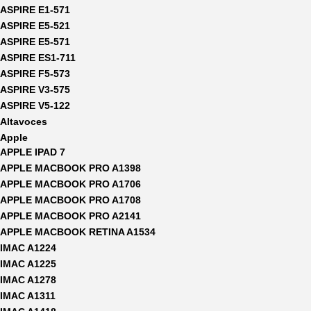
ASPIRE E1-571
ASPIRE E5-521
ASPIRE E5-571
ASPIRE ES1-711
ASPIRE F5-573
ASPIRE V3-575
ASPIRE V5-122
Altavoces
Apple
APPLE IPAD 7
APPLE MACBOOK PRO A1398
APPLE MACBOOK PRO A1706
APPLE MACBOOK PRO A1708
APPLE MACBOOK PRO A2141
APPLE MACBOOK RETINA A1534
IMAC A1224
IMAC A1225
IMAC A1278
IMAC A1311