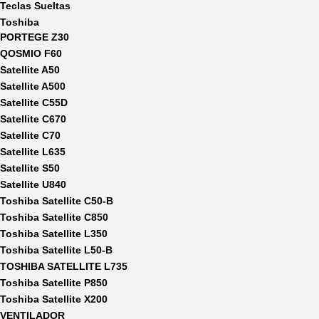
Teclas Sueltas
Toshiba
PORTEGE Z30
QOSMIO F60
Satellite A50
Satellite A500
Satellite C55D
Satellite C670
Satellite C70
Satellite L635
Satellite S50
Satellite U840
Toshiba Satellite C50-B
Toshiba Satellite C850
Toshiba Satellite L350
Toshiba Satellite L50-B
TOSHIBA SATELLITE L735
Toshiba Satellite P850
Toshiba Satellite X200
VENTILADOR