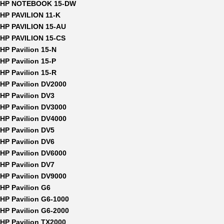
HP NOTEBOOK 15-DW
HP PAVILION 11-K
HP PAVILION 15-AU
HP PAVILION 15-CS
HP Pavilion 15-N
HP Pavilion 15-P
HP Pavilion 15-R
HP Pavilion DV2000
HP Pavilion DV3
HP Pavilion DV3000
HP Pavilion DV4000
HP Pavilion DV5
HP Pavilion DV6
HP Pavilion DV6000
HP Pavilion DV7
HP Pavilion DV9000
HP Pavilion G6
HP Pavilion G6-1000
HP Pavilion G6-2000
HP Pavilion TX2000