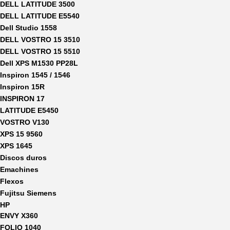
DELL LATITUDE 3500
DELL LATITUDE E5540
Dell Studio 1558
DELL VOSTRO 15 3510
DELL VOSTRO 15 5510
Dell XPS M1530 PP28L
Inspiron 1545 / 1546
Inspiron 15R
INSPIRON 17
LATITUDE E5450
VOSTRO V130
XPS 15 9560
XPS 1645
Discos duros
Emachines
Flexos
Fujitsu Siemens
HP
ENVY X360
FOLIO 1040