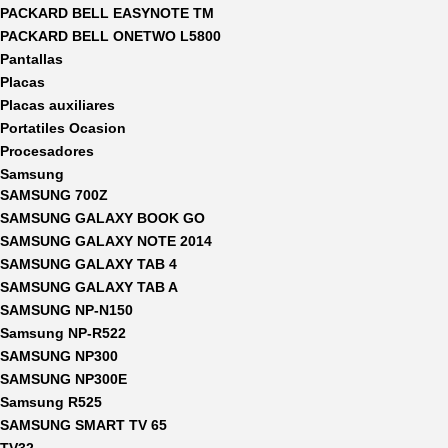
PACKARD BELL EASYNOTE TM
PACKARD BELL ONETWO L5800
Pantallas
Placas
Placas auxiliares
Portatiles Ocasion
Procesadores
Samsung
SAMSUNG 700Z
SAMSUNG GALAXY BOOK GO
SAMSUNG GALAXY NOTE 2014
SAMSUNG GALAXY TAB 4
SAMSUNG GALAXY TAB A
SAMSUNG NP-N150
Samsung NP-R522
SAMSUNG NP300
SAMSUNG NP300E
Samsung R525
SAMSUNG SMART TV 65