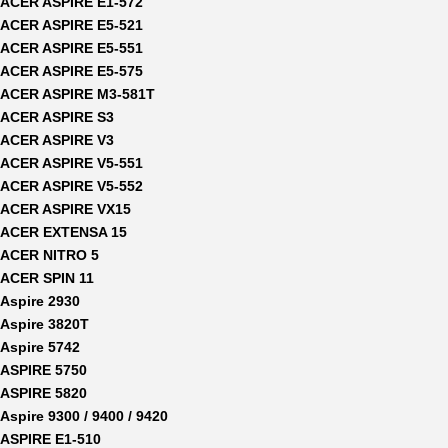
ACER ASPIRE E1-572
ACER ASPIRE E5-521
ACER ASPIRE E5-551
ACER ASPIRE E5-575
ACER ASPIRE M3-581T
ACER ASPIRE S3
ACER ASPIRE V3
ACER ASPIRE V5-551
ACER ASPIRE V5-552
ACER ASPIRE VX15
ACER EXTENSA 15
ACER NITRO 5
ACER SPIN 11
Aspire 2930
Aspire 3820T
Aspire 5742
ASPIRE 5750
ASPIRE 5820
Aspire 9300 / 9400 / 9420
ASPIRE E1-510