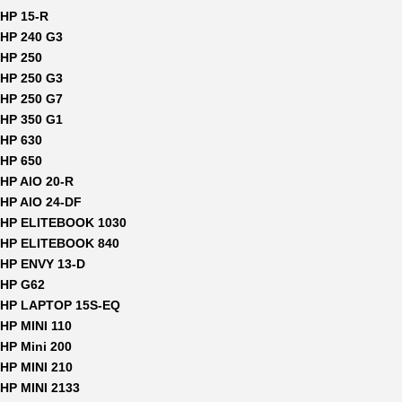
HP 15-R
HP 240 G3
HP 250
HP 250 G3
HP 250 G7
HP 350 G1
HP 630
HP 650
HP AIO 20-R
HP AIO 24-DF
HP ELITEBOOK 1030
HP ELITEBOOK 840
HP ENVY 13-D
HP G62
HP LAPTOP 15S-EQ
HP MINI 110
HP Mini 200
HP MINI 210
HP MINI 2133