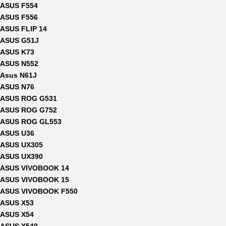
ASUS F554
ASUS F556
ASUS FLIP 14
ASUS G51J
ASUS K73
ASUS N552
Asus N61J
ASUS N76
ASUS ROG G531
ASUS ROG G752
ASUS ROG GL553
ASUS U36
ASUS UX305
ASUS UX390
ASUS VIVOBOOK 14
ASUS VIVOBOOK 15
ASUS VIVOBOOK F550
ASUS X53
ASUS X54