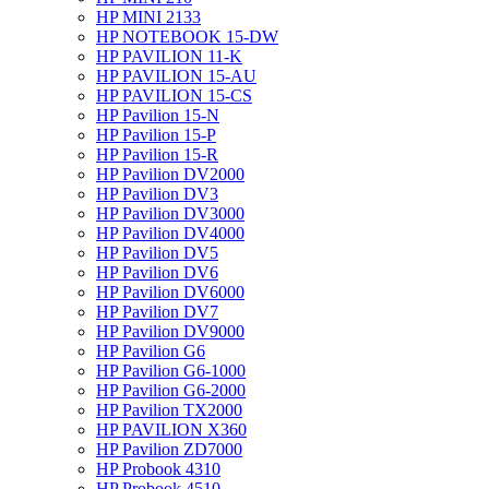
HP MINI 2133
HP NOTEBOOK 15-DW
HP PAVILION 11-K
HP PAVILION 15-AU
HP PAVILION 15-CS
HP Pavilion 15-N
HP Pavilion 15-P
HP Pavilion 15-R
HP Pavilion DV2000
HP Pavilion DV3
HP Pavilion DV3000
HP Pavilion DV4000
HP Pavilion DV5
HP Pavilion DV6
HP Pavilion DV6000
HP Pavilion DV7
HP Pavilion DV9000
HP Pavilion G6
HP Pavilion G6-1000
HP Pavilion G6-2000
HP Pavilion TX2000
HP PAVILION X360
HP Pavilion ZD7000
HP Probook 4310
HP Probook 4510