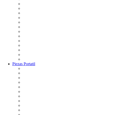
Piezas Portatil