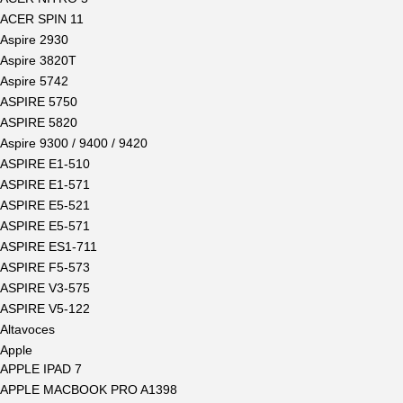
ACER SPIN 11
Aspire 2930
Aspire 3820T
Aspire 5742
ASPIRE 5750
ASPIRE 5820
Aspire 9300 / 9400 / 9420
ASPIRE E1-510
ASPIRE E1-571
ASPIRE E5-521
ASPIRE E5-571
ASPIRE ES1-711
ASPIRE F5-573
ASPIRE V3-575
ASPIRE V5-122
Altavoces
Apple
APPLE IPAD 7
APPLE MACBOOK PRO A1398