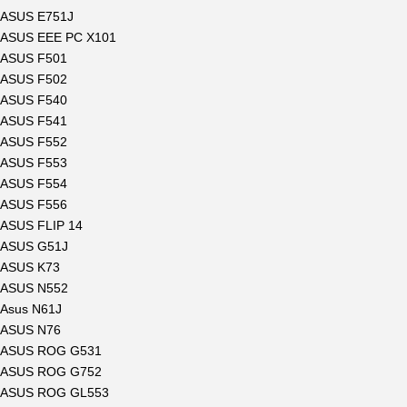
ASUS E751J
ASUS EEE PC X101
ASUS F501
ASUS F502
ASUS F540
ASUS F541
ASUS F552
ASUS F553
ASUS F554
ASUS F556
ASUS FLIP 14
ASUS G51J
ASUS K73
ASUS N552
Asus N61J
ASUS N76
ASUS ROG G531
ASUS ROG G752
ASUS ROG GL553