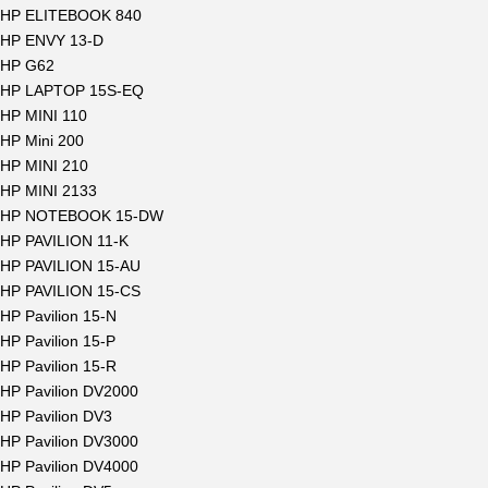
HP ELITEBOOK 840
HP ENVY 13-D
HP G62
HP LAPTOP 15S-EQ
HP MINI 110
HP Mini 200
HP MINI 210
HP MINI 2133
HP NOTEBOOK 15-DW
HP PAVILION 11-K
HP PAVILION 15-AU
HP PAVILION 15-CS
HP Pavilion 15-N
HP Pavilion 15-P
HP Pavilion 15-R
HP Pavilion DV2000
HP Pavilion DV3
HP Pavilion DV3000
HP Pavilion DV4000