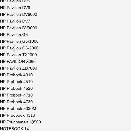
HP Pavilion DV5
HP Pavilion DV6
HP Pavilion DV6000
HP Pavilion DV7
HP Pavilion DV9000
HP Pavilion G6
HP Pavilion G6-1000
HP Pavilion G6-2000
HP Pavilion TX2000
HP PAVILION X360
HP Pavilion ZD7000
HP Probook 4310
HP Probook 4510
HP Probook 4520
HP Probook 4710
HP Probook 4730
HP Probook 5330M
HP Proobook 4310
HP Touchsmart IQ500
NOTEBOOK 14