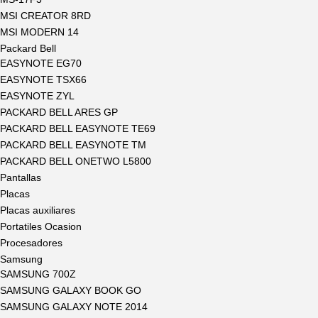
MSI CREATOR 8RD
MSI MODERN 14
Packard Bell
EASYNOTE EG70
EASYNOTE TSX66
EASYNOTE ZYL
PACKARD BELL ARES GP
PACKARD BELL EASYNOTE TE69
PACKARD BELL EASYNOTE TM
PACKARD BELL ONETWO L5800
Pantallas
Placas
Placas auxiliares
Portatiles Ocasion
Procesadores
Samsung
SAMSUNG 700Z
SAMSUNG GALAXY BOOK GO
SAMSUNG GALAXY NOTE 2014