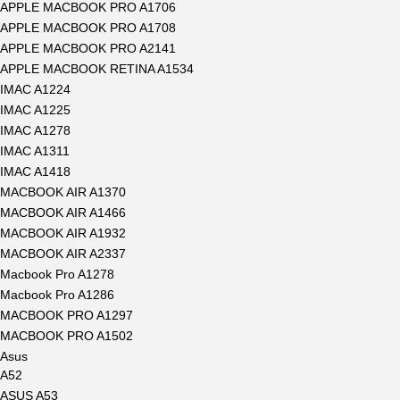
APPLE MACBOOK PRO A1706
APPLE MACBOOK PRO A1708
APPLE MACBOOK PRO A2141
APPLE MACBOOK RETINA A1534
IMAC A1224
IMAC A1225
IMAC A1278
IMAC A1311
IMAC A1418
MACBOOK AIR A1370
MACBOOK AIR A1466
MACBOOK AIR A1932
MACBOOK AIR A2337
Macbook Pro A1278
Macbook Pro A1286
MACBOOK PRO A1297
MACBOOK PRO A1502
Asus
A52
ASUS A53