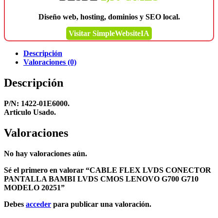
Diseño web, hosting, dominios y SEO local.
Visitar SimpleWebsiteIA
Descripción
Valoraciones (0)
Descripción
P/N: 1422-01E6000.
Articulo Usado.
Valoraciones
No hay valoraciones aún.
Sé el primero en valorar “CABLE FLEX LVDS CONECTOR
PANTALLA BAMBI LVDS CMOS LENOVO G700 G710
MODELO 20251”
Debes
acceder
para publicar una valoración.