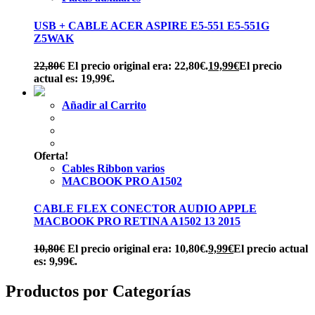
USB + CABLE ACER ASPIRE E5-551 E5-551G
Z5WAK
22,80
€
El precio original era: 22,80€.
19,99
€
El precio
actual es: 19,99€.
Añadir al Carrito
Oferta!
Cables Ribbon varios
MACBOOK PRO A1502
CABLE FLEX CONECTOR AUDIO APPLE
MACBOOK PRO RETINA A1502 13 2015
10,80
€
El precio original era: 10,80€.
9,99
€
El precio actual
es: 9,99€.
Productos por Categorías