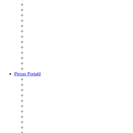
Piezas Portatil