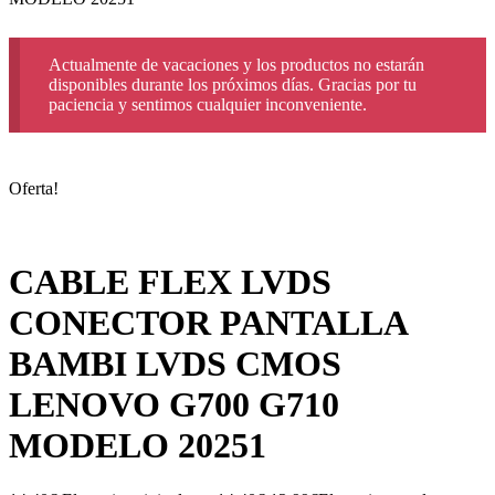
Actualmente de vacaciones y los productos no estarán
disponibles durante los próximos días. Gracias por tu
paciencia y sentimos cualquier inconveniente.
Oferta!
CABLE FLEX LVDS
CONECTOR PANTALLA
BAMBI LVDS CMOS
LENOVO G700 G710
MODELO 20251