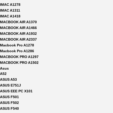
IMAC A1278
IMAC A1311
IMAC A1418
MACBOOK AIR A1370
MACBOOK AIR A1466
MACBOOK AIR A1932
MACBOOK AIR A2337
Macbook Pro A1278
Macbook Pro A1286
MACBOOK PRO A1297
MACBOOK PRO A1502
Asus
A52
ASUS A53
ASUS E751J
ASUS EEE PC X101
ASUS F501
ASUS F502
ASUS F540