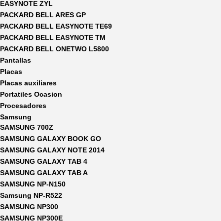
EASYNOTE ZYL
PACKARD BELL ARES GP
PACKARD BELL EASYNOTE TE69
PACKARD BELL EASYNOTE TM
PACKARD BELL ONETWO L5800
Pantallas
Placas
Placas auxiliares
Portatiles Ocasion
Procesadores
Samsung
SAMSUNG 700Z
SAMSUNG GALAXY BOOK GO
SAMSUNG GALAXY NOTE 2014
SAMSUNG GALAXY TAB 4
SAMSUNG GALAXY TAB A
SAMSUNG NP-N150
Samsung NP-R522
SAMSUNG NP300
SAMSUNG NP300E