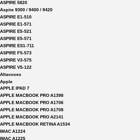
ASPIRE 5820
Aspire 9300 / 9400 / 9420
ASPIRE E1-510
ASPIRE E1-571
ASPIRE E5-521
ASPIRE E5-571
ASPIRE ES1-711
ASPIRE F5-573
ASPIRE V3-575
ASPIRE V5-122
Altavoces
Apple
APPLE IPAD 7
APPLE MACBOOK PRO A1398
APPLE MACBOOK PRO A1706
APPLE MACBOOK PRO A1708
APPLE MACBOOK PRO A2141
APPLE MACBOOK RETINA A1534
IMAC A1224
IMAC A1225