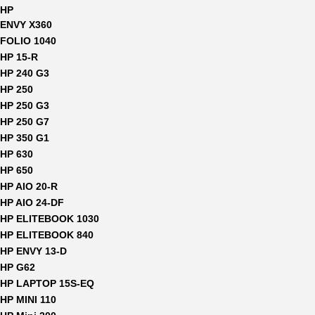
HP
ENVY X360
FOLIO 1040
HP 15-R
HP 240 G3
HP 250
HP 250 G3
HP 250 G7
HP 350 G1
HP 630
HP 650
HP AIO 20-R
HP AIO 24-DF
HP ELITEBOOK 1030
HP ELITEBOOK 840
HP ENVY 13-D
HP G62
HP LAPTOP 15S-EQ
HP MINI 110