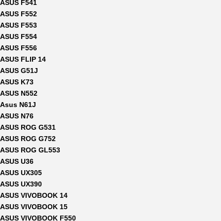
ASUS F541
ASUS F552
ASUS F553
ASUS F554
ASUS F556
ASUS FLIP 14
ASUS G51J
ASUS K73
ASUS N552
Asus N61J
ASUS N76
ASUS ROG G531
ASUS ROG G752
ASUS ROG GL553
ASUS U36
ASUS UX305
ASUS UX390
ASUS VIVOBOOK 14
ASUS VIVOBOOK 15
ASUS VIVOBOOK F550