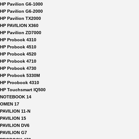
HP Pavilion G6-1000
HP Pavilion G6-2000
HP Pavilion TX2000
HP PAVILION X360
HP Pavilion ZD7000
HP Probook 4310
HP Probook 4510
HP Probook 4520
HP Probook 4710
HP Probook 4730
HP Probook 5330M
HP Proobook 4310
HP Touchsmart IQ500
NOTEBOOK 14
OMEN 17
PAVILION 11-N
PAVILION 15
PAVILION DV6
PAVILION G7