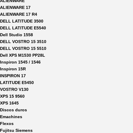
ALIENWARE
ALIENWARE 17
ALIENWARE 17 R4
DELL LATITUDE 3500
DELL LATITUDE E5540
Dell Studio 1558
DELL VOSTRO 15 3510
DELL VOSTRO 15 5510
Dell XPS M1530 PP28L
Inspiron 1545 / 1546
Inspiron 15R
INSPIRON 17
LATITUDE E5450
VOSTRO V130
XPS 15 9560
XPS 1645
Discos duros
Emachines
Flexos
Fujitsu Siemens