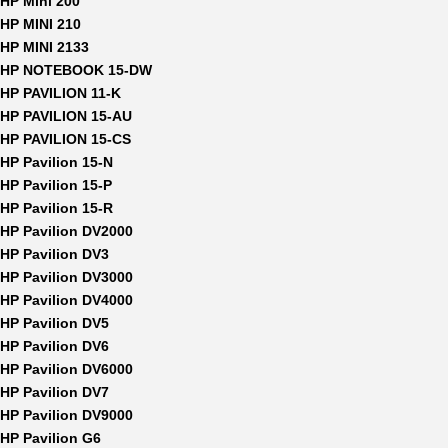
HP Mini 200
HP MINI 210
HP MINI 2133
HP NOTEBOOK 15-DW
HP PAVILION 11-K
HP PAVILION 15-AU
HP PAVILION 15-CS
HP Pavilion 15-N
HP Pavilion 15-P
HP Pavilion 15-R
HP Pavilion DV2000
HP Pavilion DV3
HP Pavilion DV3000
HP Pavilion DV4000
HP Pavilion DV5
HP Pavilion DV6
HP Pavilion DV6000
HP Pavilion DV7
HP Pavilion DV9000
HP Pavilion G6