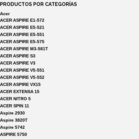
PRODUCTOS POR CATEGORÍAS
Acer
ACER ASPIRE E1-572
ACER ASPIRE E5-521
ACER ASPIRE E5-551
ACER ASPIRE E5-575
ACER ASPIRE M3-581T
ACER ASPIRE S3
ACER ASPIRE V3
ACER ASPIRE V5-551
ACER ASPIRE V5-552
ACER ASPIRE VX15
ACER EXTENSA 15
ACER NITRO 5
ACER SPIN 11
Aspire 2930
Aspire 3820T
Aspire 5742
ASPIRE 5750