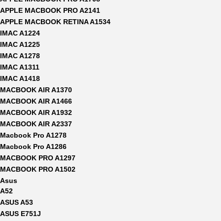
APPLE MACBOOK PRO A2141
APPLE MACBOOK RETINA A1534
IMAC A1224
IMAC A1225
IMAC A1278
IMAC A1311
IMAC A1418
MACBOOK AIR A1370
MACBOOK AIR A1466
MACBOOK AIR A1932
MACBOOK AIR A2337
Macbook Pro A1278
Macbook Pro A1286
MACBOOK PRO A1297
MACBOOK PRO A1502
Asus
A52
ASUS A53
ASUS E751J