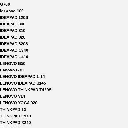
G700
Ideapad 100
IDEAPAD 120S
IDEAPAD 300
IDEAPAD 310
IDEAPAD 320
IDEAPAD 320S
IDEAPAD C340
IDEAPAD U410
LENOVO B50
Lenovo G70
LENOVO IDEAPAD 1-14
LENOVO IDEAPAD S145
LENOVO THINKPAD T420S
LENOVO V14
LENOVO YOGA 920
THINKPAD 13
THINKPAD E570
THINKPAD X240