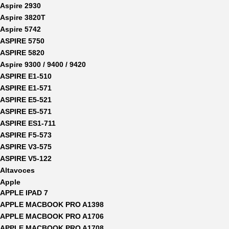
Aspire 2930
Aspire 3820T
Aspire 5742
ASPIRE 5750
ASPIRE 5820
Aspire 9300 / 9400 / 9420
ASPIRE E1-510
ASPIRE E1-571
ASPIRE E5-521
ASPIRE E5-571
ASPIRE ES1-711
ASPIRE F5-573
ASPIRE V3-575
ASPIRE V5-122
Altavoces
Apple
APPLE IPAD 7
APPLE MACBOOK PRO A1398
APPLE MACBOOK PRO A1706
APPLE MACBOOK PRO A1708