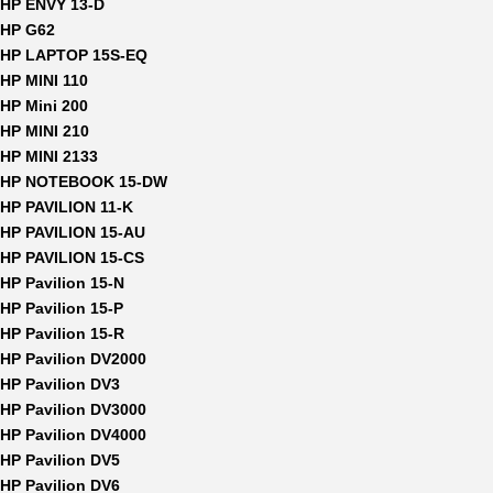
HP ENVY 13-D
HP G62
HP LAPTOP 15S-EQ
HP MINI 110
HP Mini 200
HP MINI 210
HP MINI 2133
HP NOTEBOOK 15-DW
HP PAVILION 11-K
HP PAVILION 15-AU
HP PAVILION 15-CS
HP Pavilion 15-N
HP Pavilion 15-P
HP Pavilion 15-R
HP Pavilion DV2000
HP Pavilion DV3
HP Pavilion DV3000
HP Pavilion DV4000
HP Pavilion DV5
HP Pavilion DV6