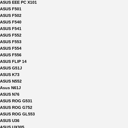
ASUS EEE PC X101
ASUS F501
ASUS F502
ASUS F540
ASUS F541
ASUS F552
ASUS F553
ASUS F554
ASUS F556
ASUS FLIP 14
ASUS G51J
ASUS K73
ASUS N552
Asus N61J
ASUS N76
ASUS ROG G531
ASUS ROG G752
ASUS ROG GL553
ASUS U36
ASUS UX305