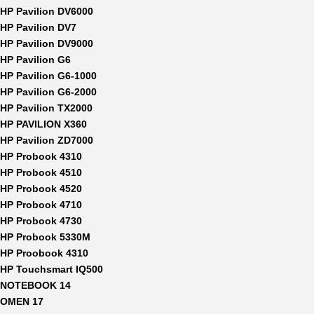
HP Pavilion DV6000
HP Pavilion DV7
HP Pavilion DV9000
HP Pavilion G6
HP Pavilion G6-1000
HP Pavilion G6-2000
HP Pavilion TX2000
HP PAVILION X360
HP Pavilion ZD7000
HP Probook 4310
HP Probook 4510
HP Probook 4520
HP Probook 4710
HP Probook 4730
HP Probook 5330M
HP Proobook 4310
HP Touchsmart IQ500
NOTEBOOK 14
OMEN 17