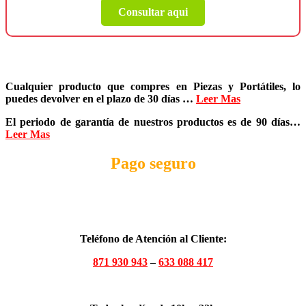
Consultar aqui
Cualquier producto que compres en
Piezas y Portátiles
, lo
puedes devolver en el plazo de
30 días
…
Leer Mas
El periodo de garantía de nuestros productos es de
90 días
…
Leer Mas
Pago seguro
Teléfono de Atención al Cliente:
871 930 943
–
633 088 417