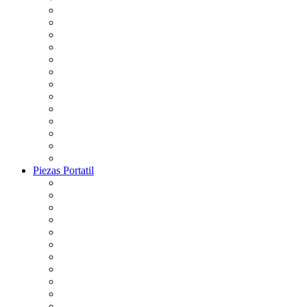
Piezas Portatil