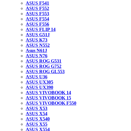
ASUS F541
ASUS F552
ASUS F553
ASUS F554
ASUS F556
ASUS FLIP 14
ASUS G51J
ASUS K73
ASUS N552
Asus N61J
ASUS N76
ASUS ROG G531
ASUS ROG G752
ASUS ROG GL553
ASUS U36
ASUS UX305
ASUS UX390
ASUS VIVOBOOK 14
ASUS VIVOBOOK 15
ASUS VIVOBOOK F550
ASUS X53
ASUS X54
ASUS X540
ASUS X55
ASUS X554