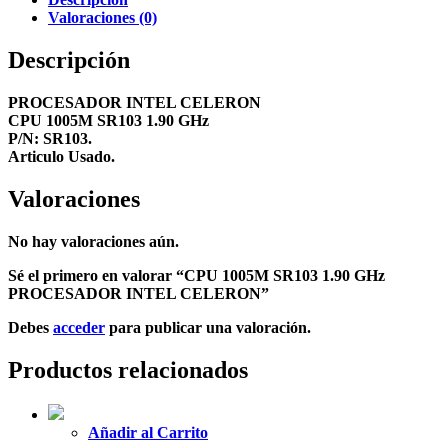
Valoraciones (0)
Descripción
PROCESADOR INTEL CELERON
CPU 1005M SR103 1.90 GHz
P/N: SR103.
Articulo Usado.
Valoraciones
No hay valoraciones aún.
Sé el primero en valorar “CPU 1005M SR103 1.90 GHz
PROCESADOR INTEL CELERON”
Debes
acceder
para publicar una valoración.
Productos relacionados
Añadir al Carrito