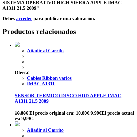
SISTEMA OPERATIVO HIGH SIERRA APPLE IMAC
A1311 21.5 2009”
Debes
acceder
para publicar una valoración.
Productos relacionados
Añadir al Carrito
Oferta!
Cables Ribbon varios
IMAC A1311
SENSOR TERMICO DISCO HDD APPLE IMAC
A1311 21.5 2009
10,80
€
El precio original era: 10,80€.
9,99
€
El precio actual
es: 9,99€.
Añadir al Carrito