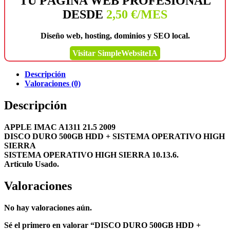
TU PÁGINA WEB PROFESIONAL
DESDE
2,50 €/MES
Diseño web, hosting, dominios y SEO local.
Visitar SimpleWebsiteIA
Descripción
Valoraciones (0)
Descripción
APPLE IMAC A1311 21.5 2009
DISCO DURO 500GB HDD + SISTEMA OPERATIVO HIGH
SIERRA
SISTEMA OPERATIVO HIGH SIERRA 10.13.6.
Articulo Usado.
Valoraciones
No hay valoraciones aún.
Sé el primero en valorar “DISCO DURO 500GB HDD +