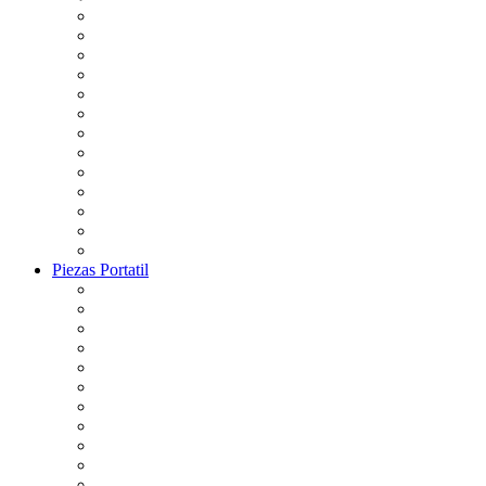
Piezas Portatil