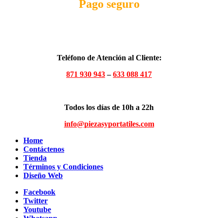
Pago seguro
Teléfono de Atención al Cliente:
871 930 943
–
633 088 417
Todos los días de 10h a 22h
info@piezasyportatiles.com
Home
Contáctenos
Tienda
Términos y Condiciones
Diseño Web
Facebook
Twitter
Youtube