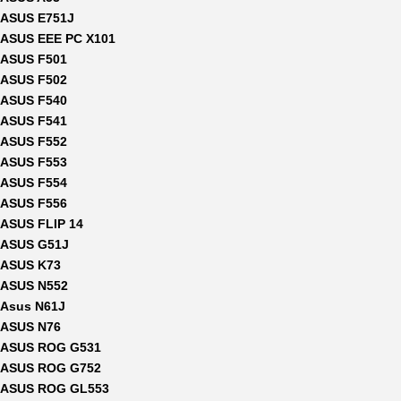
ASUS E751J
ASUS EEE PC X101
ASUS F501
ASUS F502
ASUS F540
ASUS F541
ASUS F552
ASUS F553
ASUS F554
ASUS F556
ASUS FLIP 14
ASUS G51J
ASUS K73
ASUS N552
Asus N61J
ASUS N76
ASUS ROG G531
ASUS ROG G752
ASUS ROG GL553