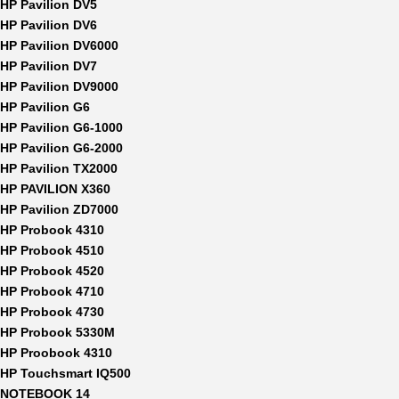
HP Pavilion DV5
HP Pavilion DV6
HP Pavilion DV6000
HP Pavilion DV7
HP Pavilion DV9000
HP Pavilion G6
HP Pavilion G6-1000
HP Pavilion G6-2000
HP Pavilion TX2000
HP PAVILION X360
HP Pavilion ZD7000
HP Probook 4310
HP Probook 4510
HP Probook 4520
HP Probook 4710
HP Probook 4730
HP Probook 5330M
HP Proobook 4310
HP Touchsmart IQ500
NOTEBOOK 14