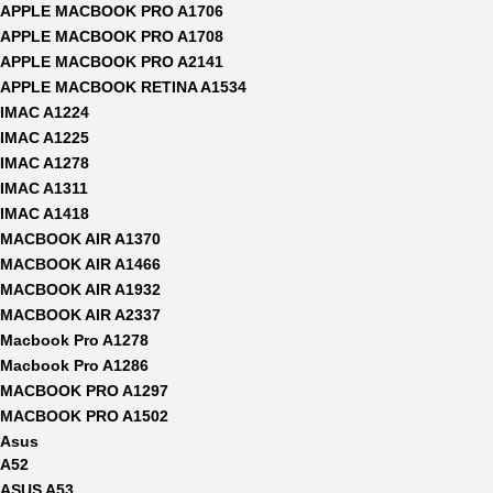
APPLE MACBOOK PRO A1706
APPLE MACBOOK PRO A1708
APPLE MACBOOK PRO A2141
APPLE MACBOOK RETINA A1534
IMAC A1224
IMAC A1225
IMAC A1278
IMAC A1311
IMAC A1418
MACBOOK AIR A1370
MACBOOK AIR A1466
MACBOOK AIR A1932
MACBOOK AIR A2337
Macbook Pro A1278
Macbook Pro A1286
MACBOOK PRO A1297
MACBOOK PRO A1502
Asus
A52
ASUS A53