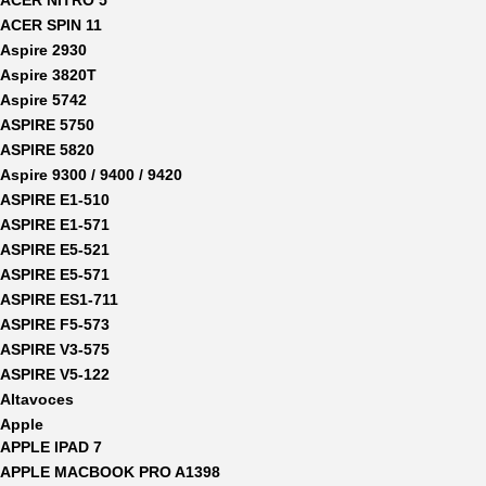
ACER NITRO 5
ACER SPIN 11
Aspire 2930
Aspire 3820T
Aspire 5742
ASPIRE 5750
ASPIRE 5820
Aspire 9300 / 9400 / 9420
ASPIRE E1-510
ASPIRE E1-571
ASPIRE E5-521
ASPIRE E5-571
ASPIRE ES1-711
ASPIRE F5-573
ASPIRE V3-575
ASPIRE V5-122
Altavoces
Apple
APPLE IPAD 7
APPLE MACBOOK PRO A1398