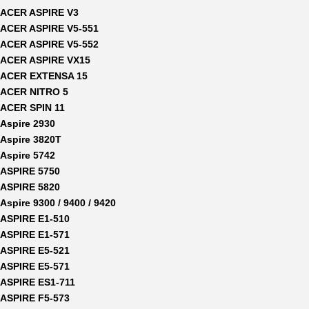
ACER ASPIRE V3
ACER ASPIRE V5-551
ACER ASPIRE V5-552
ACER ASPIRE VX15
ACER EXTENSA 15
ACER NITRO 5
ACER SPIN 11
Aspire 2930
Aspire 3820T
Aspire 5742
ASPIRE 5750
ASPIRE 5820
Aspire 9300 / 9400 / 9420
ASPIRE E1-510
ASPIRE E1-571
ASPIRE E5-521
ASPIRE E5-571
ASPIRE ES1-711
ASPIRE F5-573