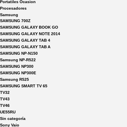
Portatiles Ocasion
Procesadores
Samsung
SAMSUNG 700Z
SAMSUNG GALAXY BOOK GO
SAMSUNG GALAXY NOTE 2014
SAMSUNG GALAXY TAB 4
SAMSUNG GALAXY TAB A
SAMSUNG NP-N150
Samsung NP-R522
SAMSUNG NP300
SAMSUNG NP300E
Samsung R525
SAMSUNG SMART TV 65
TV32
TV43
TV46
UE55RU
Sin categoría
Sony Vaio