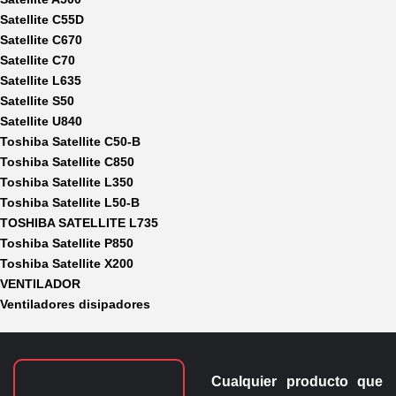
Satellite C55D
Satellite C670
Satellite C70
Satellite L635
Satellite S50
Satellite U840
Toshiba Satellite C50-B
Toshiba Satellite C850
Toshiba Satellite L350
Toshiba Satellite L50-B
TOSHIBA SATELLITE L735
Toshiba Satellite P850
Toshiba Satellite X200
VENTILADOR
Ventiladores disipadores
Cualquier producto que