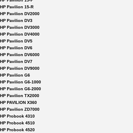
HP Pavilion 15-P
HP Pavilion 15-R
HP Pavilion DV2000
HP Pavilion DV3
HP Pavilion DV3000
HP Pavilion DV4000
HP Pavilion DV5
HP Pavilion DV6
HP Pavilion DV6000
HP Pavilion DV7
HP Pavilion DV9000
HP Pavilion G6
HP Pavilion G6-1000
HP Pavilion G6-2000
HP Pavilion TX2000
HP PAVILION X360
HP Pavilion ZD7000
HP Probook 4310
HP Probook 4510
HP Probook 4520