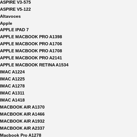
ASPIRE V3-575
ASPIRE V5-122
Altavoces
Apple
APPLE IPAD 7
APPLE MACBOOK PRO A1398
APPLE MACBOOK PRO A1706
APPLE MACBOOK PRO A1708
APPLE MACBOOK PRO A2141
APPLE MACBOOK RETINA A1534
IMAC A1224
IMAC A1225
IMAC A1278
IMAC A1311
IMAC A1418
MACBOOK AIR A1370
MACBOOK AIR A1466
MACBOOK AIR A1932
MACBOOK AIR A2337
Macbook Pro A1278