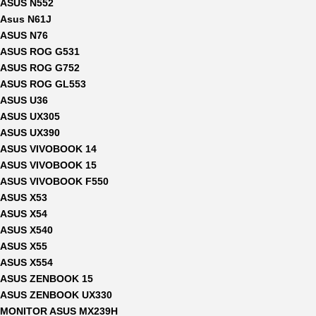
ASUS N552
Asus N61J
ASUS N76
ASUS ROG G531
ASUS ROG G752
ASUS ROG GL553
ASUS U36
ASUS UX305
ASUS UX390
ASUS VIVOBOOK 14
ASUS VIVOBOOK 15
ASUS VIVOBOOK F550
ASUS X53
ASUS X54
ASUS X540
ASUS X55
ASUS X554
ASUS ZENBOOK 15
ASUS ZENBOOK UX330
MONITOR ASUS MX239H