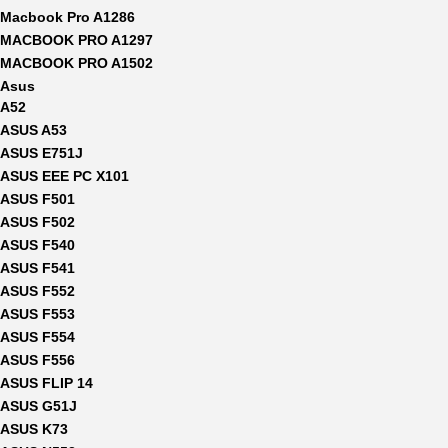
Macbook Pro A1286
MACBOOK PRO A1297
MACBOOK PRO A1502
Asus
A52
ASUS A53
ASUS E751J
ASUS EEE PC X101
ASUS F501
ASUS F502
ASUS F540
ASUS F541
ASUS F552
ASUS F553
ASUS F554
ASUS F556
ASUS FLIP 14
ASUS G51J
ASUS K73