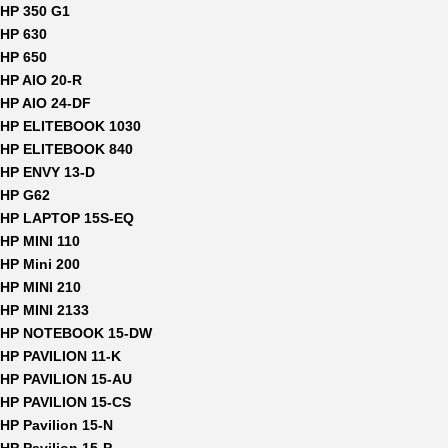
HP 350 G1
HP 630
HP 650
HP AIO 20-R
HP AIO 24-DF
HP ELITEBOOK 1030
HP ELITEBOOK 840
HP ENVY 13-D
HP G62
HP LAPTOP 15S-EQ
HP MINI 110
HP Mini 200
HP MINI 210
HP MINI 2133
HP NOTEBOOK 15-DW
HP PAVILION 11-K
HP PAVILION 15-AU
HP PAVILION 15-CS
HP Pavilion 15-N