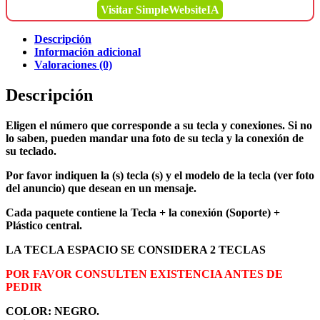
Visitar SimpleWebsiteIA
Descripción
Información adicional
Valoraciones (0)
Descripción
Eligen el número que corresponde a su tecla y conexiones. Si no
lo saben, pueden mandar una foto de su tecla y la conexión de
su teclado.
Por favor indiquen la (s) tecla (s) y el modelo de la tecla (ver foto
del anuncio) que desean en un mensaje.
Cada paquete contiene la Tecla + la conexión (Soporte) +
Plástico central.
LA TECLA ESPACIO SE CONSIDERA 2 TECLAS
POR FAVOR CONSULTEN EXISTENCIA ANTES DE
PEDIR
COLOR: NEGRO.