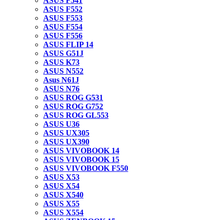
ASUS F541
ASUS F552
ASUS F553
ASUS F554
ASUS F556
ASUS FLIP 14
ASUS G51J
ASUS K73
ASUS N552
Asus N61J
ASUS N76
ASUS ROG G531
ASUS ROG G752
ASUS ROG GL553
ASUS U36
ASUS UX305
ASUS UX390
ASUS VIVOBOOK 14
ASUS VIVOBOOK 15
ASUS VIVOBOOK F550
ASUS X53
ASUS X54
ASUS X540
ASUS X55
ASUS X554