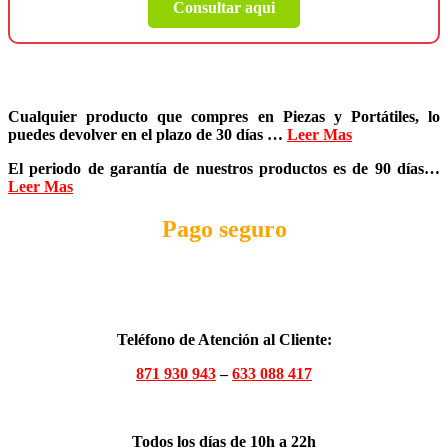
Consultar aqui
Cualquier producto que compres en
Piezas y Portátiles
, lo
puedes devolver en el plazo de
30 días
…
Leer Mas
El periodo de garantía de nuestros productos es de
90 días
…
Leer Mas
Pago seguro
Teléfono de Atención al Cliente:
871 930 943
–
633 088 417
Todos los días de 10h a 22h