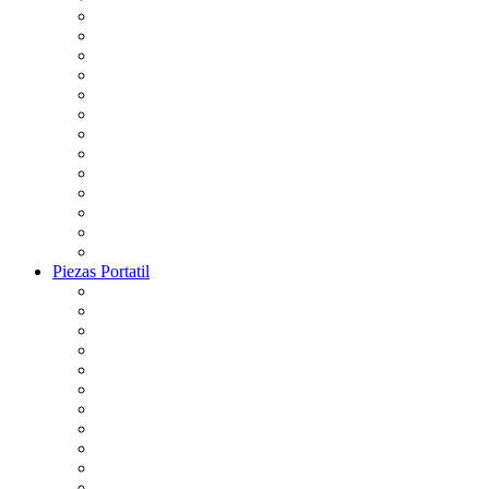
Piezas Portatil