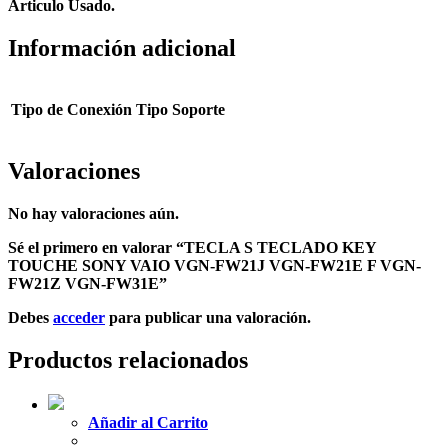
Articulo Usado.
Información adicional
Tipo de Conexión
Tipo Soporte
Valoraciones
No hay valoraciones aún.
Sé el primero en valorar “TECLA S TECLADO KEY
TOUCHE SONY VAIO VGN-FW21J VGN-FW21E F VGN-
FW21Z VGN-FW31E”
Debes
acceder
para publicar una valoración.
Productos relacionados
Añadir al Carrito