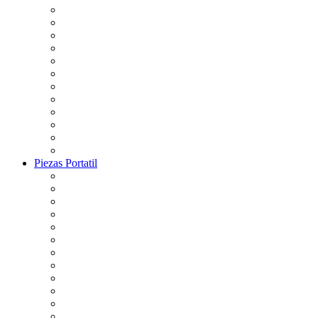
Piezas Portatil