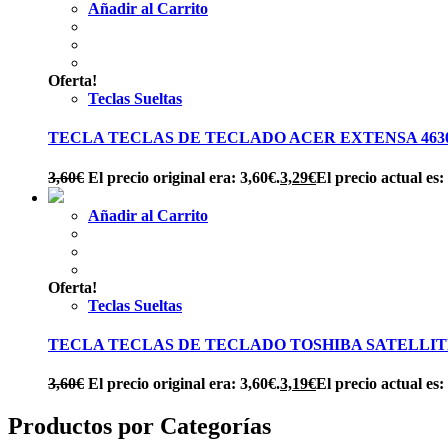
Añadir al Carrito
Oferta!
Teclas Sueltas
TECLA TECLAS DE TECLADO ACER EXTENSA 4630 46
3,60
€
El precio original era: 3,60€.
3,29
€
El precio actual es:
Añadir al Carrito
Oferta!
Teclas Sueltas
TECLA TECLAS DE TECLADO TOSHIBA SATELLITE 
3,60
€
El precio original era: 3,60€.
3,19
€
El precio actual es:
Productos por Categorías