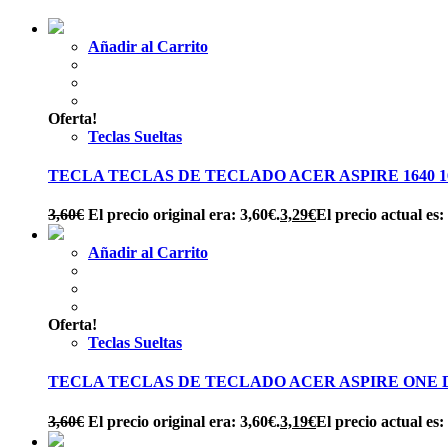
Añadir al Carrito
Oferta!
Teclas Sueltas
TECLA TECLAS DE TECLADO ACER ASPIRE 1640 1650 
3,60
€
El precio original era: 3,60€.
3,29
€
El precio actual es:
Añadir al Carrito
Oferta!
Teclas Sueltas
TECLA TECLAS DE TECLADO ACER ASPIRE ONE D1
3,60
€
El precio original era: 3,60€.
3,19
€
El precio actual es: