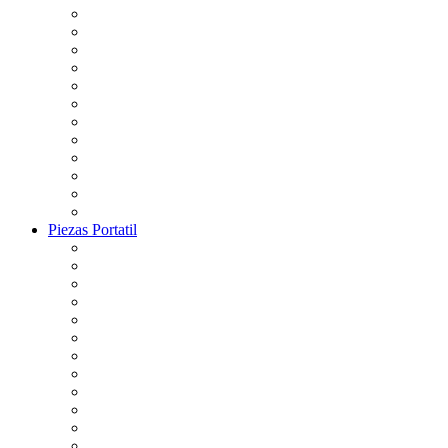
Piezas Portatil