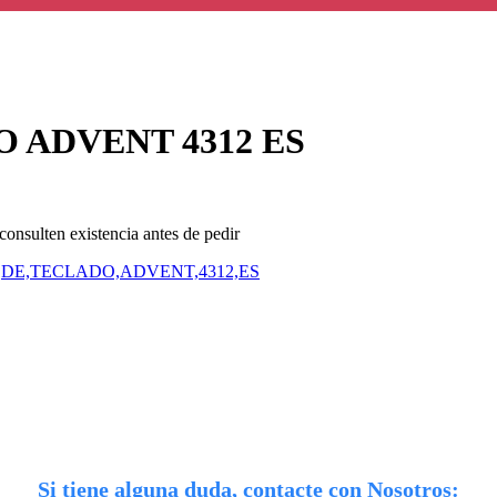
 ADVENT 4312 ES
consulten existencia antes de pedir
DE,TECLADO,ADVENT,4312,ES
Si tiene alguna duda, contacte con Nosotros: