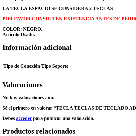
LA TECLA ESPACIO SE CONSIDERA 2 TECLAS
POR FAVOR CONSULTEN EXISTENCIA ANTES DE PEDI
COLOR: NEGRO.
Articulo Usado.
Información adicional
Tipo de Conexión
Tipo Soporte
Valoraciones
No hay valoraciones aún.
Sé el primero en valorar “TECLA TECLAS DE TECLADO A
Debes
acceder
para publicar una valoración.
Productos relacionados