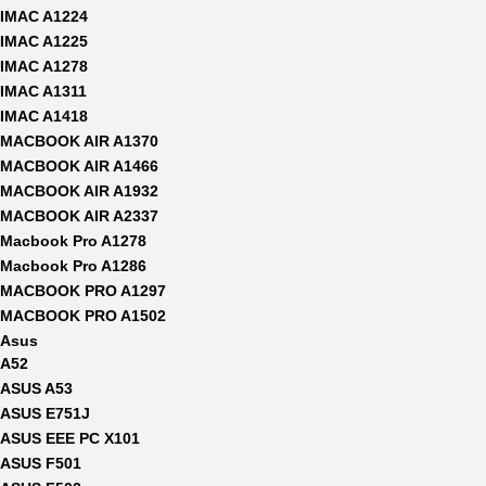
IMAC A1224
IMAC A1225
IMAC A1278
IMAC A1311
IMAC A1418
MACBOOK AIR A1370
MACBOOK AIR A1466
MACBOOK AIR A1932
MACBOOK AIR A2337
Macbook Pro A1278
Macbook Pro A1286
MACBOOK PRO A1297
MACBOOK PRO A1502
Asus
A52
ASUS A53
ASUS E751J
ASUS EEE PC X101
ASUS F501