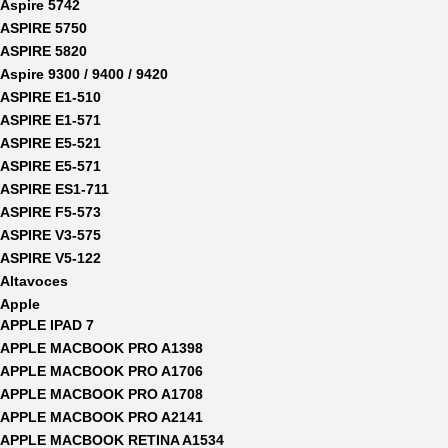
Aspire 5742
ASPIRE 5750
ASPIRE 5820
Aspire 9300 / 9400 / 9420
ASPIRE E1-510
ASPIRE E1-571
ASPIRE E5-521
ASPIRE E5-571
ASPIRE ES1-711
ASPIRE F5-573
ASPIRE V3-575
ASPIRE V5-122
Altavoces
Apple
APPLE IPAD 7
APPLE MACBOOK PRO A1398
APPLE MACBOOK PRO A1706
APPLE MACBOOK PRO A1708
APPLE MACBOOK PRO A2141
APPLE MACBOOK RETINA A1534