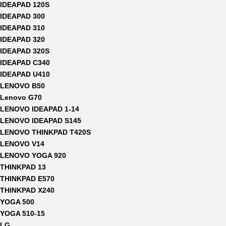
IDEAPAD 120S
IDEAPAD 300
IDEAPAD 310
IDEAPAD 320
IDEAPAD 320S
IDEAPAD C340
IDEAPAD U410
LENOVO B50
Lenovo G70
LENOVO IDEAPAD 1-14
LENOVO IDEAPAD S145
LENOVO THINKPAD T420S
LENOVO V14
LENOVO YOGA 920
THINKPAD 13
THINKPAD E570
THINKPAD X240
YOGA 500
YOGA 510-15
LG