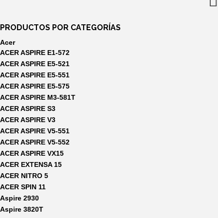
PRODUCTOS POR CATEGORÍAS
Acer
ACER ASPIRE E1-572
ACER ASPIRE E5-521
ACER ASPIRE E5-551
ACER ASPIRE E5-575
ACER ASPIRE M3-581T
ACER ASPIRE S3
ACER ASPIRE V3
ACER ASPIRE V5-551
ACER ASPIRE V5-552
ACER ASPIRE VX15
ACER EXTENSA 15
ACER NITRO 5
ACER SPIN 11
Aspire 2930
Aspire 3820T