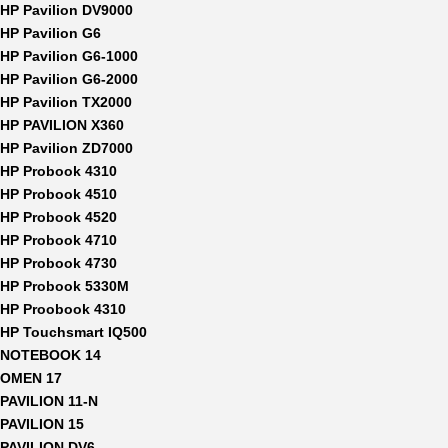
HP Pavilion DV9000
HP Pavilion G6
HP Pavilion G6-1000
HP Pavilion G6-2000
HP Pavilion TX2000
HP PAVILION X360
HP Pavilion ZD7000
HP Probook 4310
HP Probook 4510
HP Probook 4520
HP Probook 4710
HP Probook 4730
HP Probook 5330M
HP Proobook 4310
HP Touchsmart IQ500
NOTEBOOK 14
OMEN 17
PAVILION 11-N
PAVILION 15
PAVILION DV6