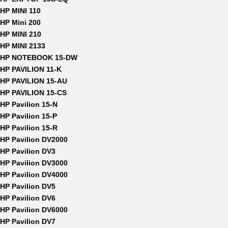
HP MINI 110
HP Mini 200
HP MINI 210
HP MINI 2133
HP NOTEBOOK 15-DW
HP PAVILION 11-K
HP PAVILION 15-AU
HP PAVILION 15-CS
HP Pavilion 15-N
HP Pavilion 15-P
HP Pavilion 15-R
HP Pavilion DV2000
HP Pavilion DV3
HP Pavilion DV3000
HP Pavilion DV4000
HP Pavilion DV5
HP Pavilion DV6
HP Pavilion DV6000
HP Pavilion DV7