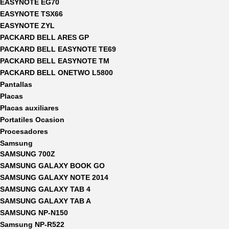
EASYNOTE EG70
EASYNOTE TSX66
EASYNOTE ZYL
PACKARD BELL ARES GP
PACKARD BELL EASYNOTE TE69
PACKARD BELL EASYNOTE TM
PACKARD BELL ONETWO L5800
Pantallas
Placas
Placas auxiliares
Portatiles Ocasion
Procesadores
Samsung
SAMSUNG 700Z
SAMSUNG GALAXY BOOK GO
SAMSUNG GALAXY NOTE 2014
SAMSUNG GALAXY TAB 4
SAMSUNG GALAXY TAB A
SAMSUNG NP-N150
Samsung NP-R522