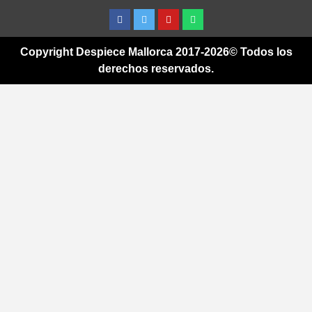
Facebook
Twitter
Youtube
Whatsapp
Copyright Despiece Mallorca 2017-2026© Todos los
derechos reservados.