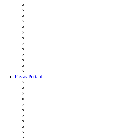
Piezas Portatil