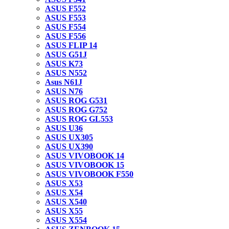
ASUS F552
ASUS F553
ASUS F554
ASUS F556
ASUS FLIP 14
ASUS G51J
ASUS K73
ASUS N552
Asus N61J
ASUS N76
ASUS ROG G531
ASUS ROG G752
ASUS ROG GL553
ASUS U36
ASUS UX305
ASUS UX390
ASUS VIVOBOOK 14
ASUS VIVOBOOK 15
ASUS VIVOBOOK F550
ASUS X53
ASUS X54
ASUS X540
ASUS X55
ASUS X554