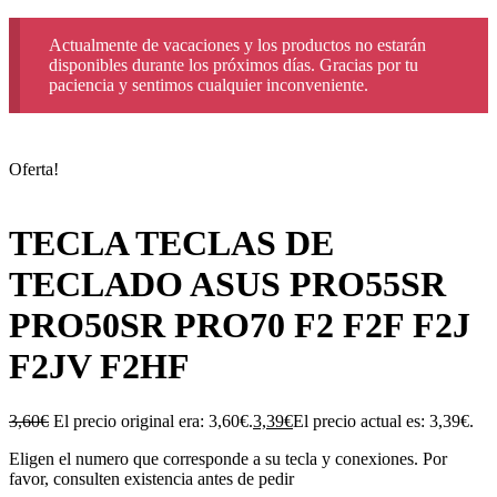
Actualmente de vacaciones y los productos no estarán
disponibles durante los próximos días. Gracias por tu
paciencia y sentimos cualquier inconveniente.
Oferta!
TECLA TECLAS DE
TECLADO ASUS PRO55SR
PRO50SR PRO70 F2 F2F F2J
F2JV F2HF
3,60
€
El precio original era: 3,60€.
3,39
€
El precio actual es: 3,39€.
Eligen el numero que corresponde a su tecla y conexiones. Por
favor, consulten existencia antes de pedir