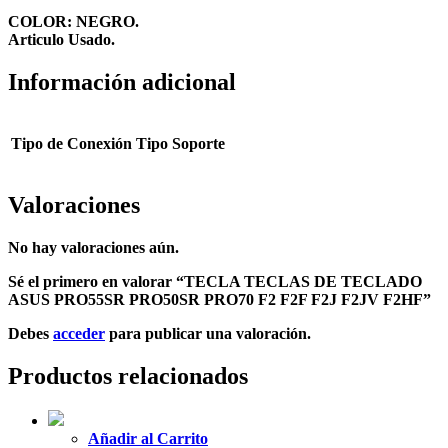
COLOR: NEGRO.
Articulo Usado.
Información adicional
Tipo de Conexión
Tipo Soporte
Valoraciones
No hay valoraciones aún.
Sé el primero en valorar “TECLA TECLAS DE TECLADO
ASUS PRO55SR PRO50SR PRO70 F2 F2F F2J F2JV F2HF”
Debes
acceder
para publicar una valoración.
Productos relacionados
Añadir al Carrito