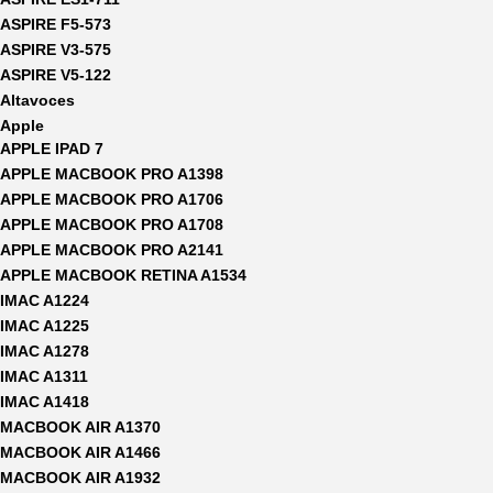
ASPIRE F5-573
ASPIRE V3-575
ASPIRE V5-122
Altavoces
Apple
APPLE IPAD 7
APPLE MACBOOK PRO A1398
APPLE MACBOOK PRO A1706
APPLE MACBOOK PRO A1708
APPLE MACBOOK PRO A2141
APPLE MACBOOK RETINA A1534
IMAC A1224
IMAC A1225
IMAC A1278
IMAC A1311
IMAC A1418
MACBOOK AIR A1370
MACBOOK AIR A1466
MACBOOK AIR A1932