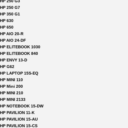
HP 250 G3
HP 250 G7
HP 350 G1
HP 630
HP 650
HP AIO 20-R
HP AIO 24-DF
HP ELITEBOOK 1030
HP ELITEBOOK 840
HP ENVY 13-D
HP G62
HP LAPTOP 15S-EQ
HP MINI 110
HP Mini 200
HP MINI 210
HP MINI 2133
HP NOTEBOOK 15-DW
HP PAVILION 11-K
HP PAVILION 15-AU
HP PAVILION 15-CS