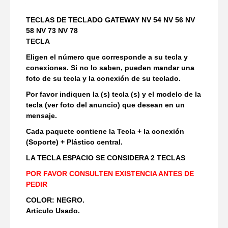
TECLAS DE TECLADO GATEWAY NV 54 NV 56 NV
58 NV 73 NV 78
TECLA
Eligen el número que corresponde a su tecla y
conexiones. Si no lo saben, pueden mandar una
foto de su tecla y la conexión de su teclado.
Por favor indiquen la (s) tecla (s) y el modelo de la
tecla (ver foto del anuncio) que desean en un
mensaje.
Cada paquete contiene la Tecla + la conexión
(Soporte) + Plástico central.
LA TECLA ESPACIO SE CONSIDERA 2 TECLAS
POR FAVOR CONSULTEN EXISTENCIA ANTES DE
PEDIR
COLOR: NEGRO.
Articulo Usado.