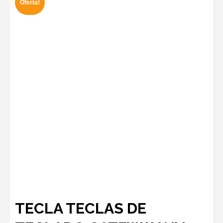
Oferta!
TECLA TECLAS DE