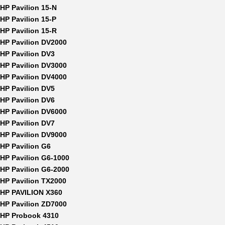
HP Pavilion 15-N
HP Pavilion 15-P
HP Pavilion 15-R
HP Pavilion DV2000
HP Pavilion DV3
HP Pavilion DV3000
HP Pavilion DV4000
HP Pavilion DV5
HP Pavilion DV6
HP Pavilion DV6000
HP Pavilion DV7
HP Pavilion DV9000
HP Pavilion G6
HP Pavilion G6-1000
HP Pavilion G6-2000
HP Pavilion TX2000
HP PAVILION X360
HP Pavilion ZD7000
HP Probook 4310