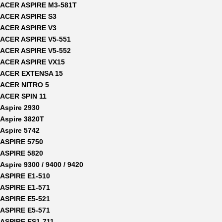
ACER ASPIRE M3-581T
ACER ASPIRE S3
ACER ASPIRE V3
ACER ASPIRE V5-551
ACER ASPIRE V5-552
ACER ASPIRE VX15
ACER EXTENSA 15
ACER NITRO 5
ACER SPIN 11
Aspire 2930
Aspire 3820T
Aspire 5742
ASPIRE 5750
ASPIRE 5820
Aspire 9300 / 9400 / 9420
ASPIRE E1-510
ASPIRE E1-571
ASPIRE E5-521
ASPIRE E5-571
ASPIRE ES1-711