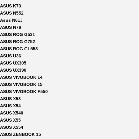
ASUS K73
ASUS N552
Asus N61J
ASUS N76
ASUS ROG G531
ASUS ROG G752
ASUS ROG GL553
ASUS U36
ASUS UX305
ASUS UX390
ASUS VIVOBOOK 14
ASUS VIVOBOOK 15
ASUS VIVOBOOK F550
ASUS X53
ASUS X54
ASUS X540
ASUS X55
ASUS X554
ASUS ZENBOOK 15