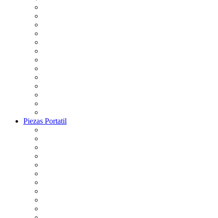
Piezas Portatil