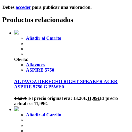
Debes
acceder
para publicar una valoración.
Productos relacionados
Añadir al Carrito
Oferta!
Altavoces
ASPIRE 5750
ALTAVOZ DERECHO RIGHT SPEAKER ACER
ASPIRE 5750 G P5WE0
13,20
€
El precio original era: 13,20€.
11,99
€
El precio
actual es: 11,99€.
Añadir al Carrito