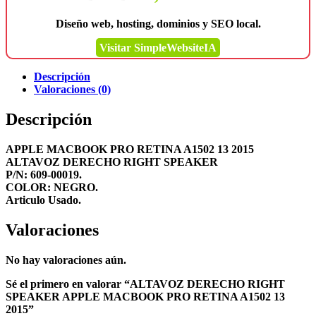
Diseño web, hosting, dominios y SEO local.
Visitar SimpleWebsiteIA
Descripción
Valoraciones (0)
Descripción
APPLE MACBOOK PRO RETINA A1502 13 2015
ALTAVOZ DERECHO RIGHT SPEAKER
P/N: 609-00019.
COLOR: NEGRO.
Articulo Usado.
Valoraciones
No hay valoraciones aún.
Sé el primero en valorar “ALTAVOZ DERECHO RIGHT
SPEAKER APPLE MACBOOK PRO RETINA A1502 13
2015”