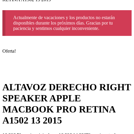
Actualmente de vacaciones y los productos no estarán
disponibles durante los próximos días. Gracias por tu
paciencia y sentimos cualquier inconveniente.
Oferta!
ALTAVOZ DERECHO RIGHT
SPEAKER APPLE
MACBOOK PRO RETINA
A1502 13 2015